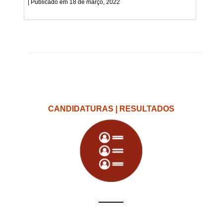
18 de março, 2022
CANDIDATURAS | RESULTADOS