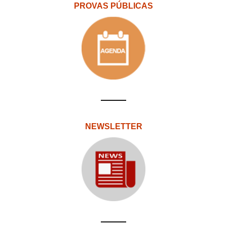
PROVAS PÚBLICAS
NEWSLETTER