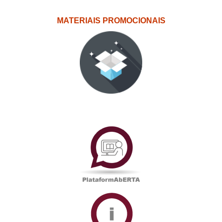
MATERIAIS PROMOCIONAIS
PlataformAberta
Informações
Académicas