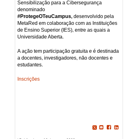
Sensibilização para a Cibersegurança
denominado
#ProtegeOTeuCampus,
desenvolvido pela
MetaRed em colaboração com as Instituições
de Ensino Superior (IES), entre as quais a
Universidade Aberta.
A ação tem participação gratuita e é destinada
a docentes, investigadores, não docentes e
estudantes.
Inscrições