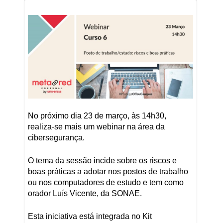
No próximo dia 23 de março, às 14h30,
realiza-se mais um webinar na área da
cibersegurança.
O tema da sessão incide sobre os riscos e
boas práticas a adotar nos postos de trabalho
ou nos computadores de estudo e tem como
orador Luís Vicente, da SONAE.
Esta iniciativa está integrada no Kit