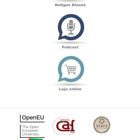
Podcast
Loja
online