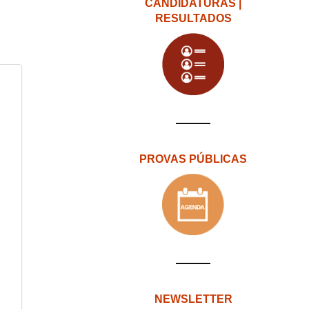
CANDIDATURAS |
RESULTADOS
PROVAS PÚBLICAS
NEWSLETTER