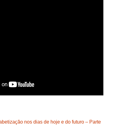
betização nos dias de hoje e do futuro – Parte