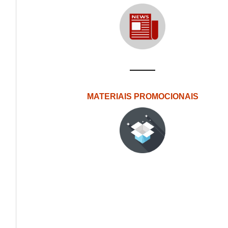
MATERIAIS PROMOCIONAIS