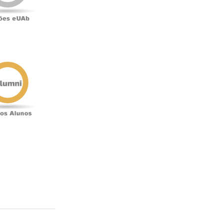
Antigos
Alunos