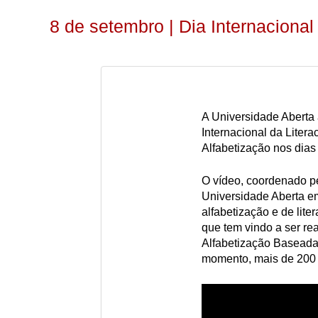
8 de setembro | Dia Internacional 
A Universidade Aberta
Internacional da Liter
Alfabetização nos dias 
O vídeo, coordenado p
Universidade Aberta em
alfabetização e de lite
que tem vindo a ser rea
Alfabetização Baseada 
momento, mais de 200 m