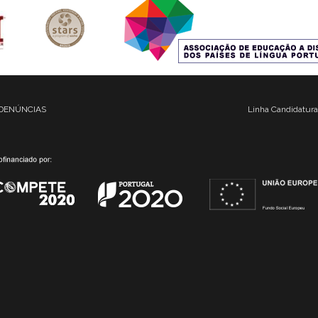
DENÚNCIAS
Linha Candidatura