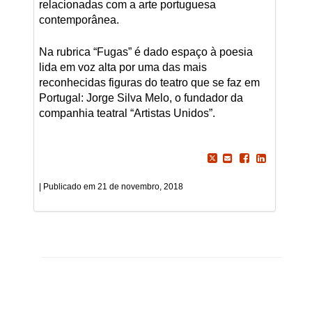
relacionadas com a arte portuguesa
contemporânea.
Na rubrica “Fugas” é dado espaço à poesia
lida em voz alta por uma das mais
reconhecidas figuras do teatro que se faz em
Portugal: Jorge Silva Melo, o fundador da
companhia teatral “Artistas Unidos”.
21 de novembro, 2018