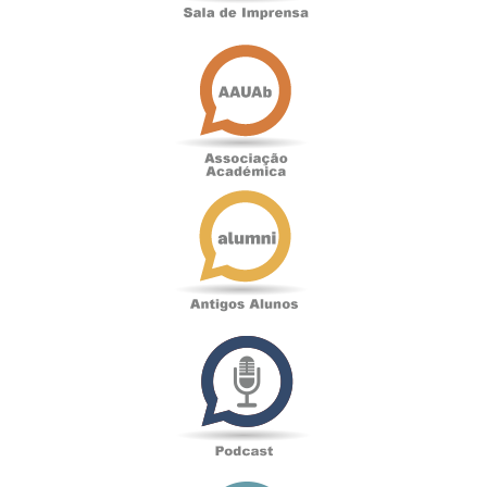
Associação
Académica
Antigos
Alunos
Podcast
Loja