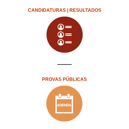
CANDIDATURAS | RESULTADOS
PROVAS PÚBLICAS