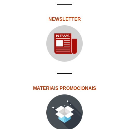
NEWSLETTER
MATERIAIS PROMOCIONAIS