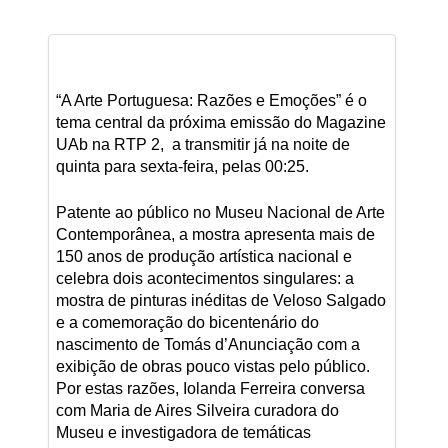
“A Arte Portuguesa: Razões e Emoções” é o
tema central da próxima emissão do Magazine
UAb na RTP 2, a transmitir já na noite de
quinta para sexta-feira, pelas 00:25.
Patente ao público no Museu Nacional de Arte
Contemporânea, a mostra apresenta mais de
150 anos de produção artística nacional e
celebra dois acontecimentos singulares: a
mostra de pinturas inéditas de Veloso Salgado
e a comemoração do bicentenário do
nascimento de Tomás d’Anunciação com a
exibição de obras pouco vistas pelo público.
Por estas razões, Iolanda Ferreira conversa
com Maria de Aires Silveira curadora do
Museu e investigadora de temáticas