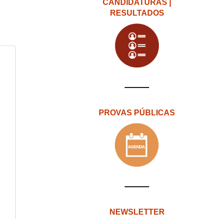
CANDIDATURAS |
RESULTADOS
PROVAS PÚBLICAS
NEWSLETTER