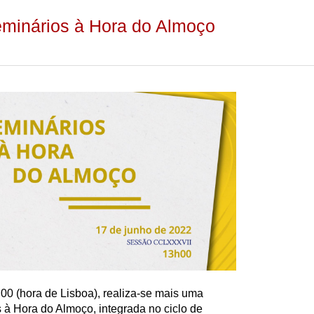
eminários à Hora do Almoço
00 (hora de Lisboa), realiza-se mais uma
à Hora do Almoço, integrada no ciclo de