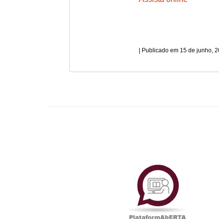
15 de junho, 
Plataf