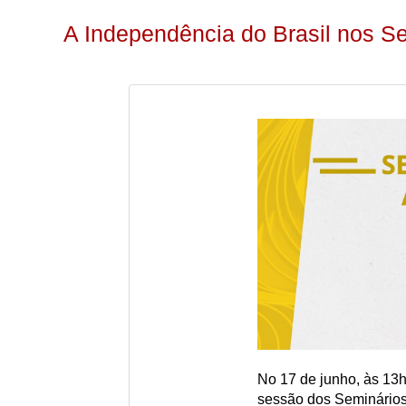
A Independência do Brasil nos S
No 17 de junho, às 13h
sessão dos Seminários 