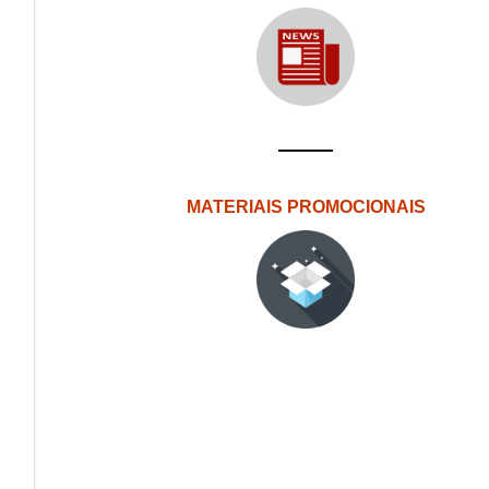
MATERIAIS PROMOCIONAIS