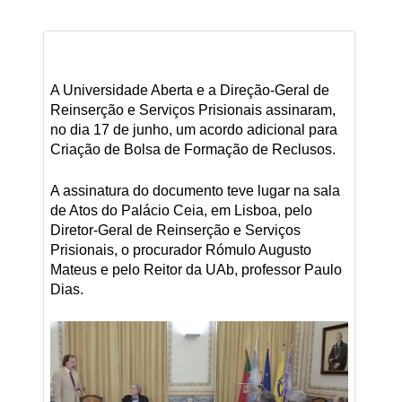
A Universidade Aberta e a Direção-Geral de
Reinserção e Serviços Prisionais assinaram,
no dia 17 de junho, um acordo adicional para
Criação de Bolsa de Formação de Reclusos.
A assinatura do documento teve lugar na sala
de Atos do Palácio Ceia, em Lisboa, pelo
Diretor-Geral de Reinserção e Serviços
Prisionais, o procurador Rómulo Augusto
Mateus e pelo Reitor da UAb, professor Paulo
Dias.