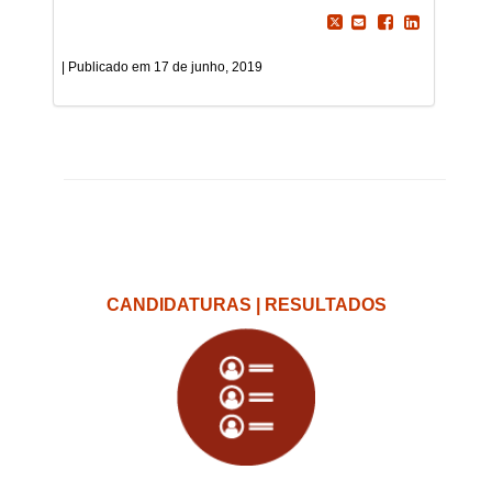
17 de junho, 2019
CANDIDATURAS | RESULTADOS