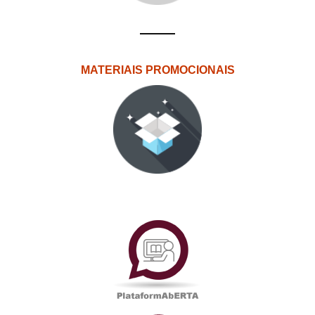
MATERIAIS PROMOCIONAIS
PlataformAberta
Informações