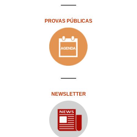
PROVAS PÚBLICAS
NEWSLETTER