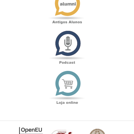
Podcast
Loja
online