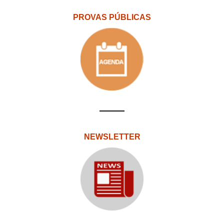
PROVAS PÚBLICAS
NEWSLETTER