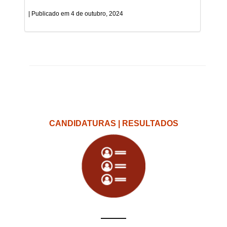
4 de outubro, 2024
CANDIDATURAS | RESULTADOS