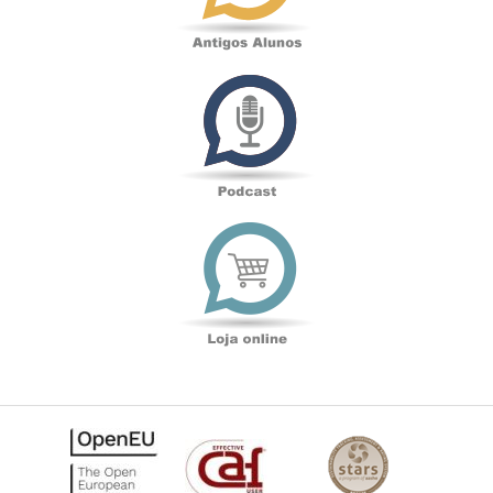
Podcast
Loja
online