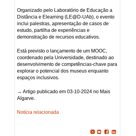
Organizado pelo Laboratório de Educação a
Distância e Elearning (LE@D-UAb), o evento
inclui palestras, apresentação de casos de
estudo, partilha de experiências e
demonstração de recursos educativos.
Está previsto o lançamento de um MOOC,
coordenado pela Universidade, destinado ao
desenvolvimento de competências-chave para
explorar o potencial dos museus enquanto
espaços inclusivos.
→ Artigo publicado em 03-10-2024 no Mais
Algarve.
Notícia relacionada