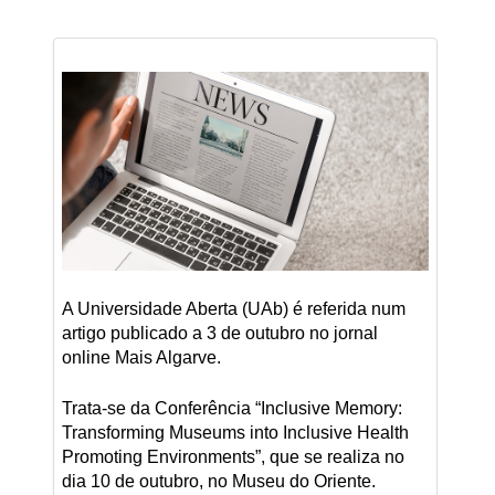
A Universidade Aberta (UAb) é referida num
artigo publicado a 3 de outubro no jornal
online Mais Algarve.
Trata-se da Conferência “Inclusive Memory:
Transforming Museums into Inclusive Health
Promoting Environments”, que se realiza no
dia 10 de outubro, no Museu do Oriente.