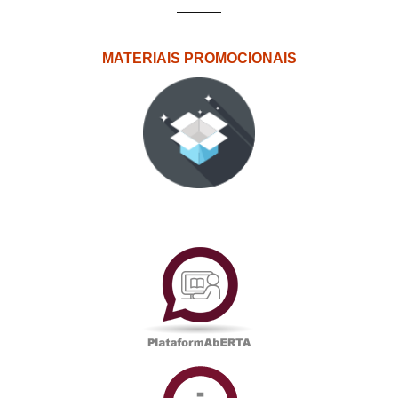
MATERIAIS PROMOCIONAIS
PlataformAberta
Informações
Académicas