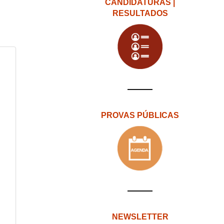
CANDIDATURAS |
RESULTADOS
PROVAS PÚBLICAS
NEWSLETTER