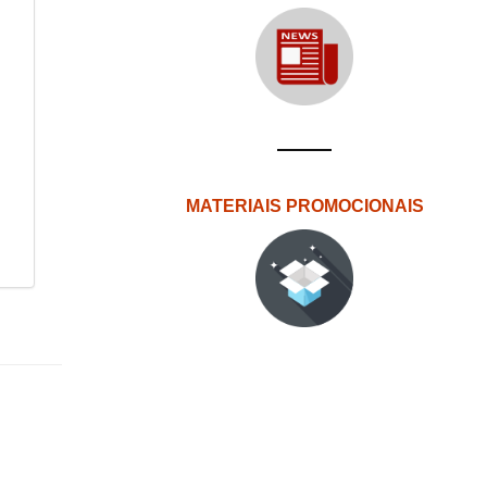
MATERIAIS PROMOCIONAIS