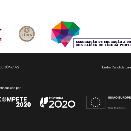
DENÚNCIAS
Linha Candidatura