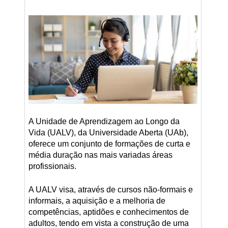
A Unidade de Aprendizagem ao Longo da
Vida (UALV), da Universidade Aberta (UAb),
oferece um conjunto de formações de curta e
média duração nas mais variadas áreas
profissionais.
A UALV visa, através de cursos não-formais e
informais, a aquisição e a melhoria de
competências, aptidões e conhecimentos de
adultos, tendo em vista a construção de uma