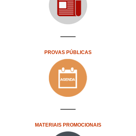
PROVAS PÚBLICAS
MATERIAIS PROMOCIONAIS