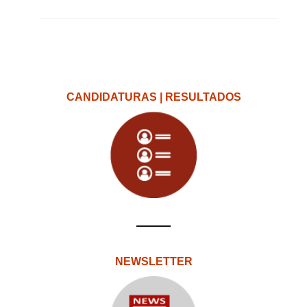
CANDIDATURAS | RESULTADOS
NEWSLETTER