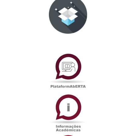
PlataformAberta
Informações
Académicas
Serviços