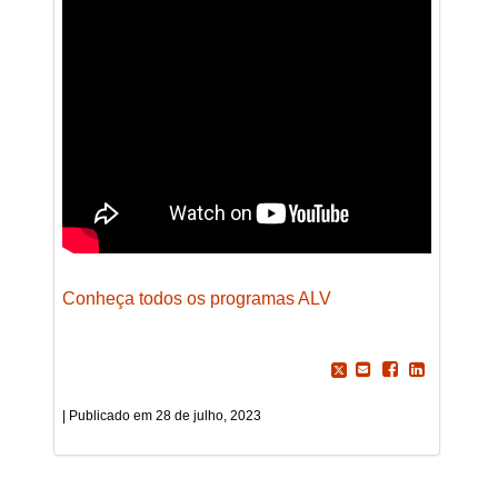
Conheça todos os programas ALV
28 de julho, 2023