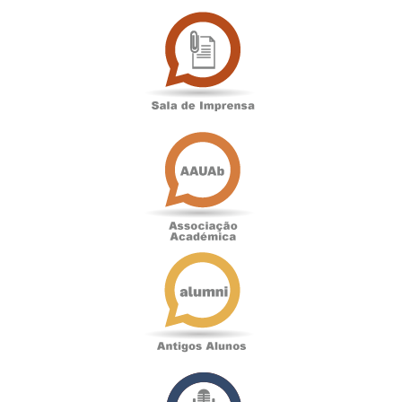
Sala
de
Imprensa
Associação
Académica
Antigos
Alunos
Podcast