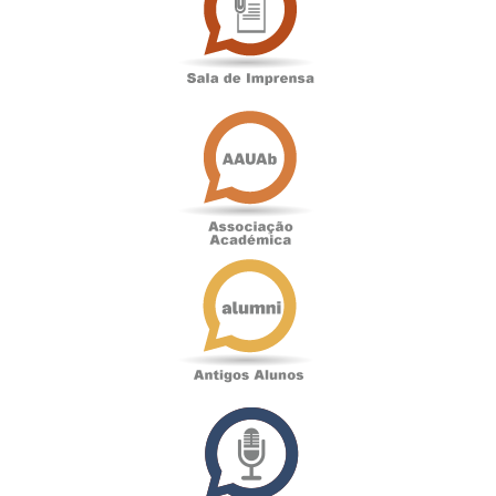
Imprensa
Associação
Académica
Antigos
Alunos
Podcast