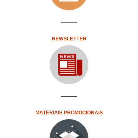
NEWSLETTER
MATERIAIS PROMOCIONAIS