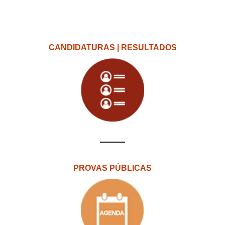
CANDIDATURAS | RESULTADOS
PROVAS PÚBLICAS