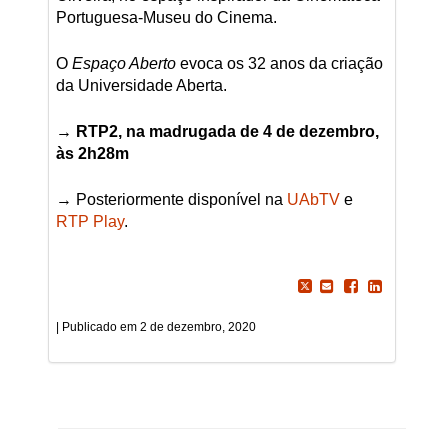
Portuguesa-Museu do Cinema.
O
Espaço Aberto
evoca os 32 anos da criação
da Universidade Aberta.
→ RTP2, na madrugada de 4 de dezembro,
às 2h28m
→ Posteriormente disponível na
UAbTV
e
RTP Play
.
2 de dezembro, 2020