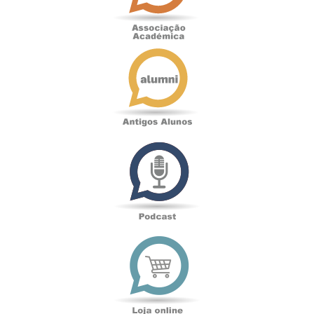
Antigos
Alunos
Podcast
Loja
online