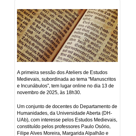
A primeira sessão dos Ateliers de Estudos
Medievais, subordinada ao tema “Manuscritos
e Incunábulos”, tem lugar online no dia 13 de
novembro de 2025, às 18h30.
Um conjunto de docentes do Departamento de
Humanidades, da Universidade Aberta (DH-
UAb), com interesse pelos Estudos Medievais,
constituído pelos professores Paulo Osório,
Filipe Alves Moreira, Margarida Alpalhão e