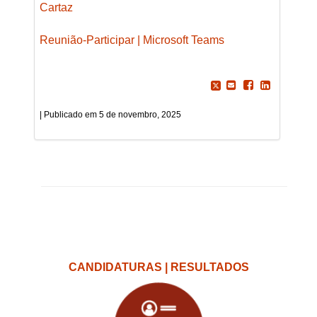
Cartaz
Reunião-Participar | Microsoft Teams
5 de novembro, 2025
CANDIDATURAS | RESULTADOS