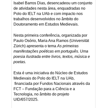
Isabel Barros Dias, desencadeou um conjunto
de atividades nesta área, enquadradas no
Polo do IELT na UAb e com impacto nos
trabalhos desenvolvidos no âmbito do
Doutoramento em Estudos Medievais.
Nesta primeira conferência, organizada por
Paulo Osório, Maria Ana Ramos (Universität
Zürich) apresenta o tema
As primeiras
manifestações poéticas em português.
Uma
poesia ilustrada entre livros, textos, música e
poetas.
Esta é uma iniciativa do Núcleo de Estudos
Medievais do Polo do IELT na UAb,
financiada por Fundos Nacionais através da
FCT – Fundação para a Ciência e a
Tecnologia, no âmbito do projeto
UID/657/2025.