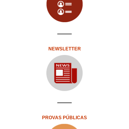
NEWSLETTER
PROVAS PÚBLICAS