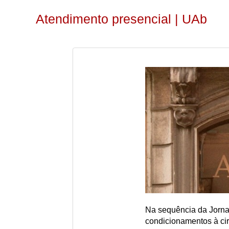
Atendimento presencial | UAb
Na sequência da Jorna
condicionamentos à cir