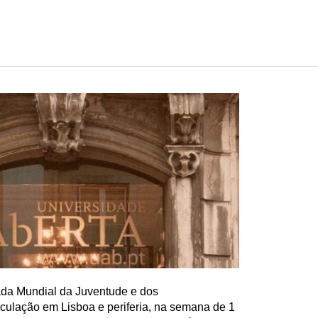
da Mundial da Juventude e dos
culação em Lisboa e periferia, na semana de 1