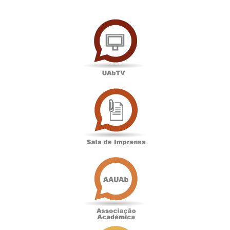
UAbTV
Sala
de
Imprensa
Associação
Académica
Antigos