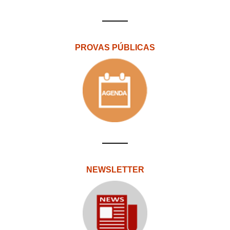
PROVAS PÚBLICAS
NEWSLETTER