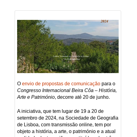
O
envio de propostas de comunicação
para o
Congresso Internacional Beira Côa – História,
Arte e Património
, decorre até 20 de junho.
A iniciativa, que tem lugar de 19 a 20 de
setembro de 2024, na Sociedade de Geografia
de Lisboa, com transmissão online, tem por
objeto a história, a arte, o património e a atual