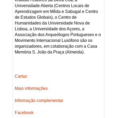
Universidade Aberta (Centros Locais de
Aprendizagem em Mêda e Sabugal e Centro
de Estudos Globais), o Centro de
Humanidades da Universidade Nova de
Lisboa, a Universidade dos Açores, a
Associação dos Arqueólogos Portugueses e o
Movimento Internacional Lusófono são os
organizadores, em colaboração com a Casa
Memória S. João da Praça (Almeida).
Cartaz
Mais informações
Informação complementar
Facebook