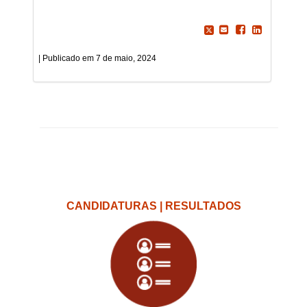
7 de maio, 2024
CANDIDATURAS | RESULTADOS