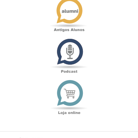
Alunos
Podcast
Loja
online