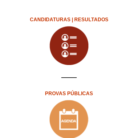
CANDIDATURAS | RESULTADOS
PROVAS PÚBLICAS