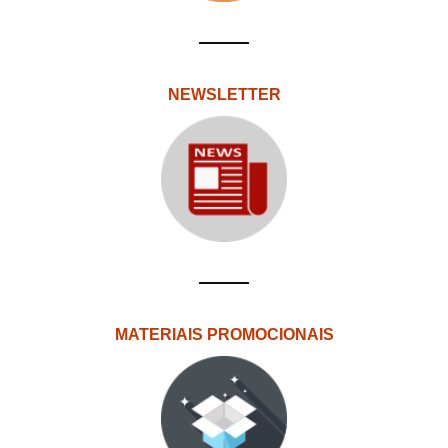
NEWSLETTER
MATERIAIS PROMOCIONAIS