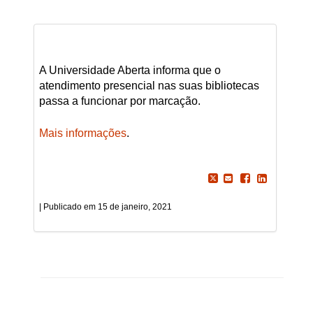
A Universidade Aberta informa que o
atendimento presencial nas suas bibliotecas
passa a funcionar por marcação.
Mais informações
.
15 de janeiro, 2021