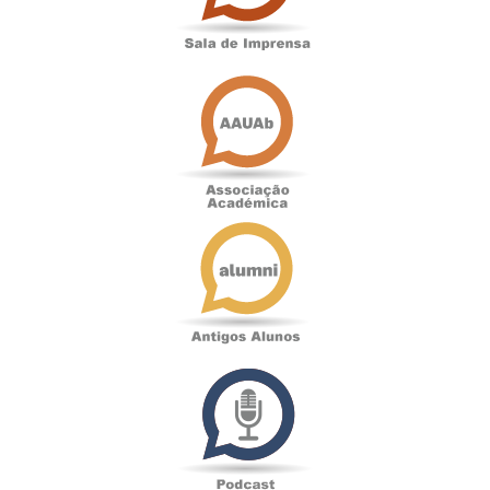
Associação
Académica
Antigos
Alunos
Podcast