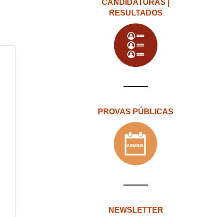
CANDIDATURAS |
RESULTADOS
PROVAS PÚBLICAS
NEWSLETTER