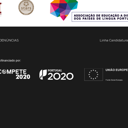
DENÚNCIAS
Linha Candidatura