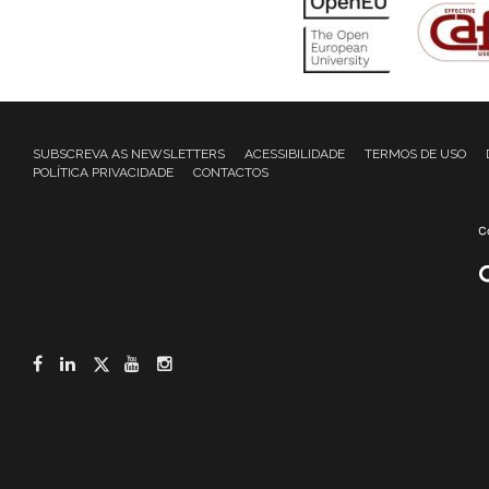
SUBSCREVA AS NEWSLETTERS
ACESSIBILIDADE
TERMOS DE USO
POLÍTICA PRIVACIDADE
CONTACTOS
Facebook
LinkedIn
Twitter
YouTube
Instagram