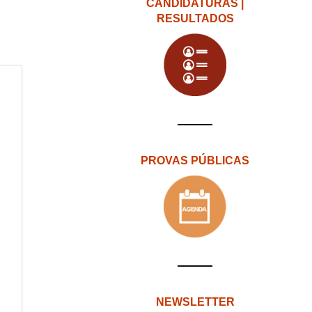
CANDIDATURAS |
RESULTADOS
PROVAS PÚBLICAS
NEWSLETTER