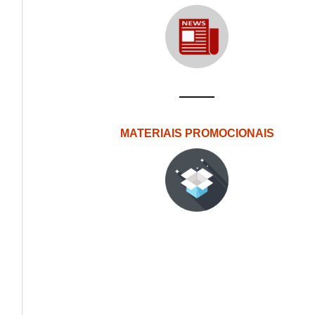
MATERIAIS PROMOCIONAIS