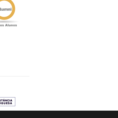
Alunos