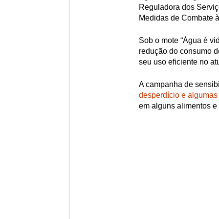
Reguladora dos Serviç
Medidas de Combate à
Sob o mote “Água é vi
redução do consumo d
seu uso eficiente no a
A campanha de sensibi
desperdício e algumas
em alguns alimentos e 