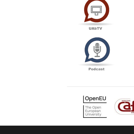
Podcas