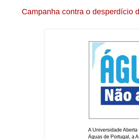
Campanha contra o desperdício 
A Universidade Aberta
Águas de Portugal, a 