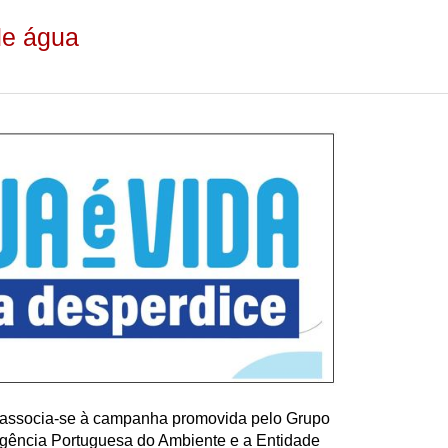
de água
 associa-se à campanha promovida pelo Grupo
Agência Portuguesa do Ambiente e a Entidade