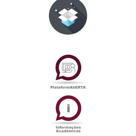
PlataformAberta
Informações
Académicas
Serviços