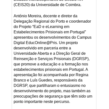
(CEIS20) da Universidade de Coimbra.
António Moreira, docente e diretor da
Delegação Regional do Porto e coordenador
do Projeto “EaD e eLearning em
Estabelecimentos Prisionais em Portugal”
apresentou os desenvolvimentos do Campus
Digital EducOnline@Pris. Um projeto
desenvolvido em parceria entre a
Universidade Aberta e a Direção Geral de
Reinserção e Serviços Prisionais (DGRSP),
que promove a educação e a formação nos
estabelecimentos prisionais em Portugal. A
apresentação foi acompanhada por Regina
Branco e Luís Guedes, responsáveis da
DGRSP, que partilharam o entusiasmo no
desenvolvimento do projeto, mas também as
preocupações de segurança que têm sido um
ponto importante neste percurso.