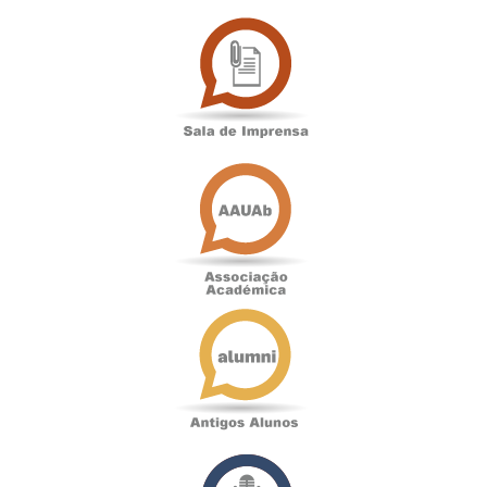
Sala
de
Imprensa
Associação
Académica
Antigos
Alunos
Podcast