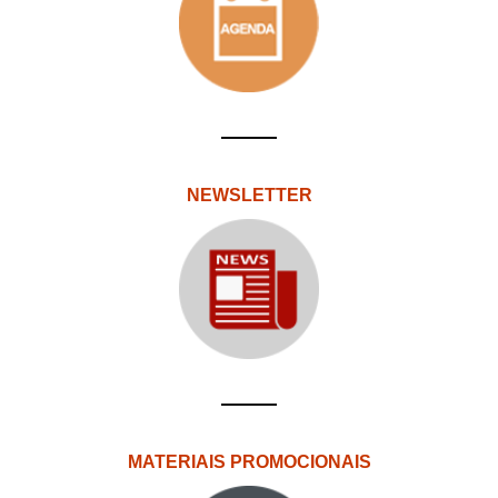
NEWSLETTER
MATERIAIS PROMOCIONAIS