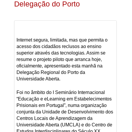
Delegação do Porto
Internet segura, limitada, mas que permita o
acesso dos cidadãos reclusos ao ensino
superior através das tecnologias. Assim se
resume o projeto piloto que arranca hoje,
oficialmente, apresentado esta manhã na
Delegação Regional do Porto da
Universidade Aberta.
Foi no âmbito do I Seminário Internacional
“Educação e eLearning em Estabelecimentos
Prisionais em Portugal”, numa organização
conjunta da Unidade de Desenvolvimento dos
Centros Locais de Aprendizagem da
Universidade Aberta (UMCLA) e do Centro de
Estudos Interdisciplinares do Século XX