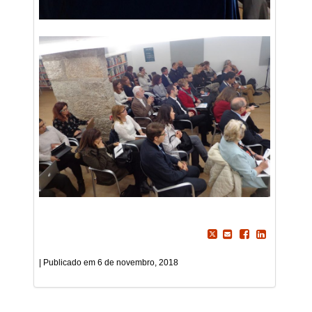
6 de novembro, 2018