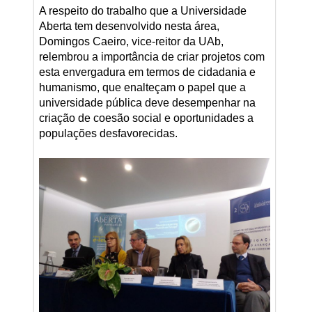
A respeito do trabalho que a Universidade
Aberta tem desenvolvido nesta área,
Domingos Caeiro, vice-reitor da UAb,
relembrou a importância de criar projetos com
esta envergadura em termos de cidadania e
humanismo, que enalteçam o papel que a
universidade pública deve desempenhar na
criação de coesão social e oportunidades a
populações desfavorecidas.