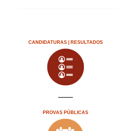
CANDIDATURAS | RESULTADOS
PROVAS PÚBLICAS