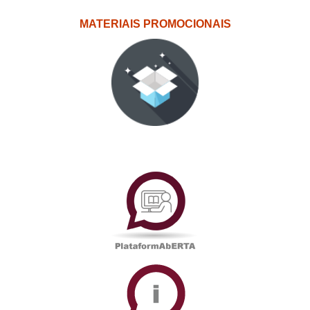
MATERIAIS PROMOCIONAIS
PlataformAberta
Informações
Académicas