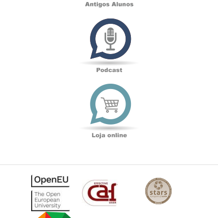
Podcast
Loja
online