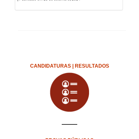
CANDIDATURAS | RESULTADOS