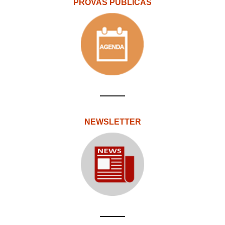
PROVAS PÚBLICAS
NEWSLETTER