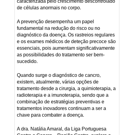
caracterizada pelo crescimento descontrolado
de células anormais no corpo.
A prevenção desempenha um papel
fundamental na redução do risco ou no
diagnóstico da doença. Os rastreios regulares
e os exames médicos de deteção precoce são
essenciais, pois aumentam significativamente
as possibilidades do tratamento ser bem-
sucedido.
Quando surge o diagnóstico de cancro,
existem, atualmente, várias opções de
tratamento desde a cirurgia, a quimioterapia, a
radioterapia e a imunoterapia, sendo que a
combinação de estratégias preventivas e
tratamentos inovadores continuam a ser a
chave para combater a doença.
A dra. Natália Amaral, da Liga Portuguesa