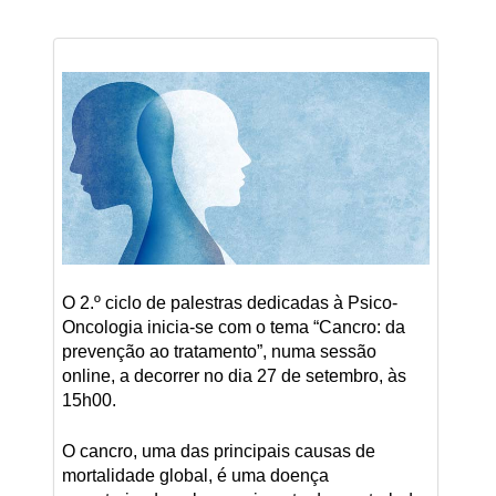
O 2.º ciclo de palestras dedicadas à Psico-
Oncologia inicia-se com o tema “Cancro: da
prevenção ao tratamento”, numa sessão
online, a decorrer no dia 27 de setembro, às
15h00.
O cancro, uma das principais causas de
mortalidade global, é uma doença