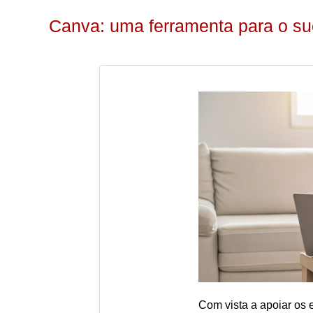
Canva: uma ferramenta para o s
Com vista a apoiar os 