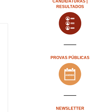
CANDIDATURAS |
RESULTADOS
PROVAS PÚBLICAS
NEWSLETTER