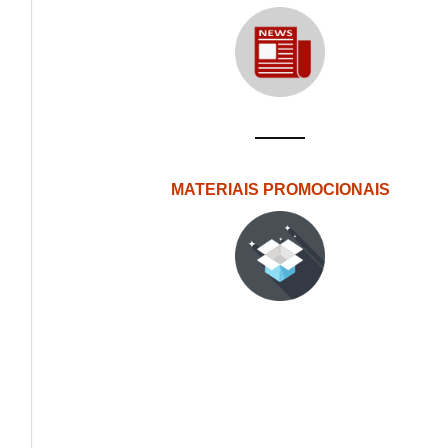
MATERIAIS PROMOCIONAIS