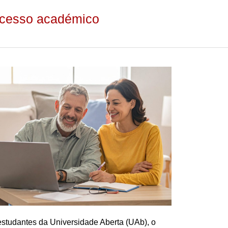
ucesso académico
estudantes da Universidade Aberta (UAb), o