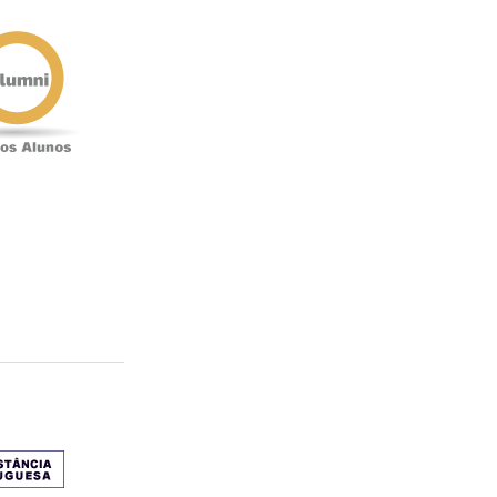
Antigos
Alunos