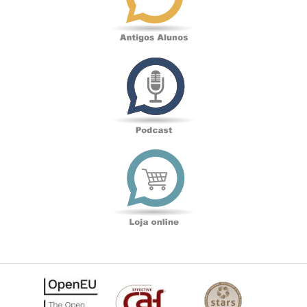
Podcast
Loja
online