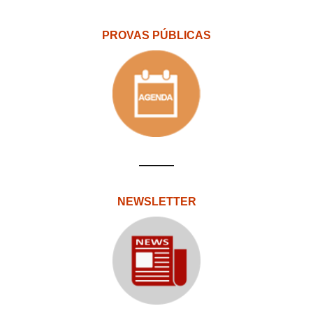
PROVAS PÚBLICAS
NEWSLETTER