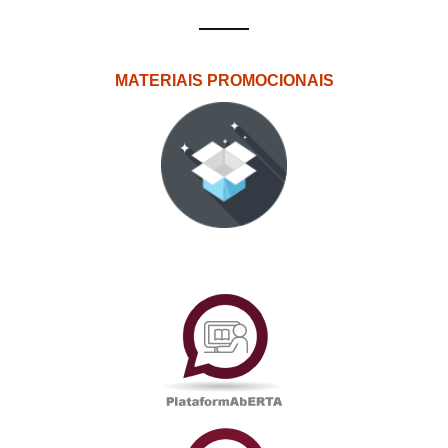
MATERIAIS PROMOCIONAIS
PlataformAberta
Informações