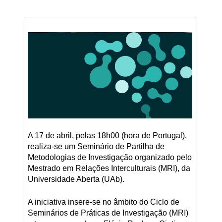
A 17 de abril, pelas 18h00 (hora de Portugal),
realiza-se um Seminário de Partilha de
Metodologias de Investigação organizado pelo
Mestrado em Relações Interculturais (MRI), da
Universidade Aberta (UAb).
A iniciativa insere-se no âmbito do Ciclo de
Seminários de Práticas de Investigação (MRI)