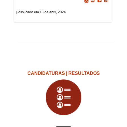
10 de abril, 2024
CANDIDATURAS | RESULTADOS