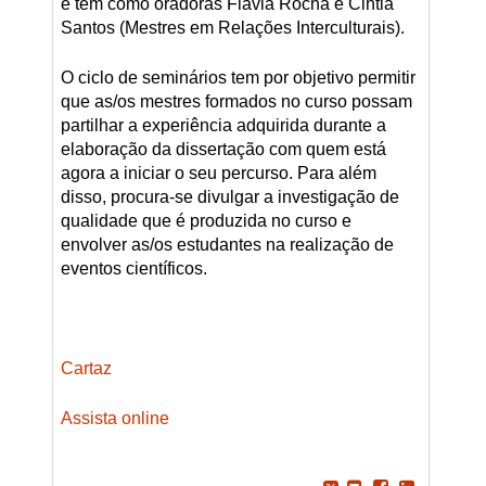
e tem como oradoras Flávia Rocha e Cintia
Santos (Mestres em Relações Interculturais).
O ciclo de seminários tem por objetivo permitir
que as/os mestres formados no curso possam
partilhar a experiência adquirida durante a
elaboração da dissertação com quem está
agora a iniciar o seu percurso. Para além
disso, procura-se divulgar a investigação de
qualidade que é produzida no curso e
envolver as/os estudantes na realização de
eventos científicos.
Cartaz
Assista online