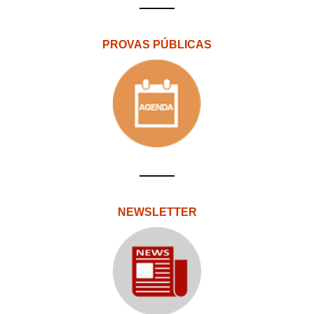
PROVAS PÚBLICAS
NEWSLETTER