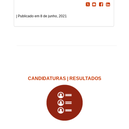
8 de junho, 2021
CANDIDATURAS | RESULTADOS