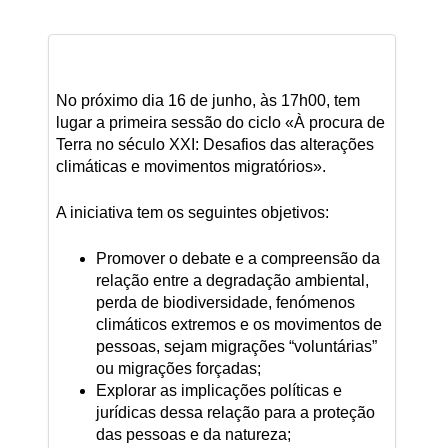
No próximo dia 16 de junho, às 17h00, tem
lugar a primeira sessão do ciclo «À procura de
Terra no século XXI: Desafios das alterações
climáticas e movimentos migratórios».
A iniciativa tem os seguintes objetivos:
Promover o debate e a compreensão da
relação entre a degradação ambiental,
perda de biodiversidade, fenómenos
climáticos extremos e os movimentos de
pessoas, sejam migrações “voluntárias”
ou migrações forçadas;
Explorar as implicações políticas e
jurídicas dessa relação para a proteção
das pessoas e da natureza;