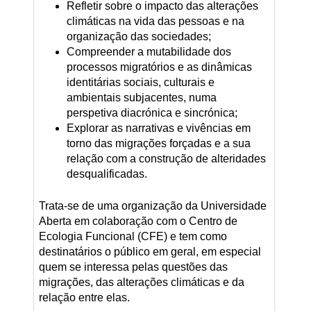
Refletir sobre o impacto das alterações
climáticas na vida das pessoas e na
organização das sociedades;
Compreender a mutabilidade dos
processos migratórios e as dinâmicas
identitárias sociais, culturais e
ambientais subjacentes, numa
perspetiva diacrónica e sincrónica;
Explorar as narrativas e vivências em
torno das migrações forçadas e a sua
relação com a construção de alteridades
desqualificadas.
Trata-se de uma organização da Universidade
Aberta em colaboração com o Centro de
Ecologia Funcional (CFE) e tem como
destinatários o público em geral, em especial
quem se interessa pelas questões das
migrações, das alterações climáticas e da
relação entre elas.