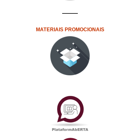
MATERIAIS PROMOCIONAIS
PlataformAberta
Informações