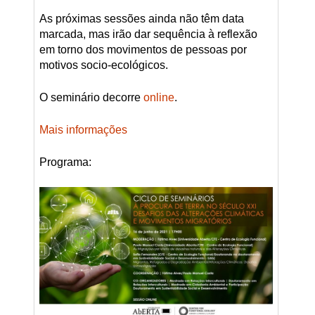
As próximas sessões ainda não têm data
marcada, mas irão dar sequência à reflexão
em torno dos movimentos de pessoas por
motivos socio-ecológicos.
O seminário decorre
online
.
Mais informações
Programa: