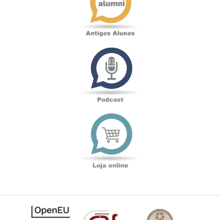
Podcast
Loja
online