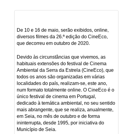
De 10 e 16 de maio, serão exibidos, online,
diversos filmes da 26.ª edição do CineEco,
que decorreu em outubro de 2020.
Devido às circunstâncias que vivemos, as
habituais extensões do festival de Cinema
Ambiental da Serra da Estrela (CineEco), que
todos os anos são organizadas em várias
localidades do país, realizam-se, este ano,
num formato totalmente online. O CineEco é o
único festival de cinema em Portugal,
dedicado à temática ambiental, no seu sentido
mais abrangente, que se realiza, anualmente,
em Seia, no mês de outubro e de forma
ininterrupta, desde 1995, por iniciativa do
Município de Seia.