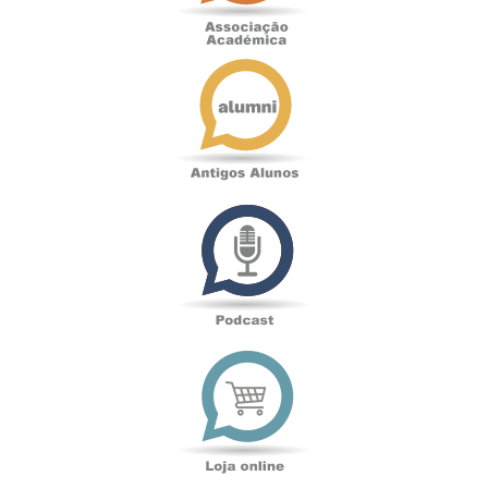
Antigos
Alunos
Podcast
Loja
online