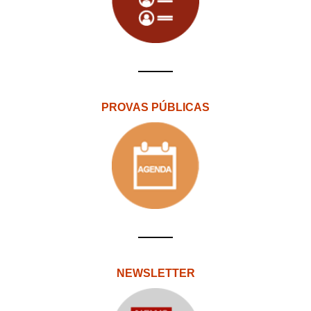
PROVAS PÚBLICAS
NEWSLETTER