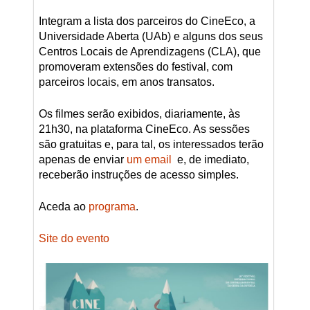
Integram a lista dos parceiros do CineEco, a
Universidade Aberta (UAb) e alguns dos seus
Centros Locais de Aprendizagens (CLA), que
promoveram extensões do festival, com
parceiros locais, em anos transatos.
Os filmes serão exibidos, diariamente, às
21h30, na plataforma CineEco. As sessões
são gratuitas e, para tal, os interessados terão
apenas de enviar
um email
e, de imediato,
receberão instruções de acesso simples.
Aceda ao
programa
.
Site do evento