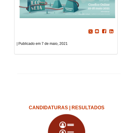
7 de maio, 2021
CANDIDATURAS | RESULTADOS