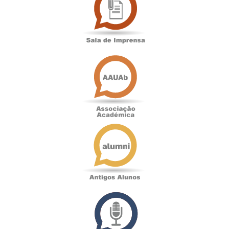
Imprensa
Associação
Académica
Antigos
Alunos
Podcast