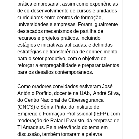
prática empresarial, assim como experiências
de co‑desenvolvimento de cursos e unidades
curriculares entre centros de formação,
universidades e empresas. Foram igualmente
destacados mecanismos de partilha de
recursos e projetos práticos, incluindo
estágios e iniciativas aplicadas, e definidas
estratégias de transferência de conhecimento
para o setor produtivo, com o objetivo de
reforçar a empregabilidade e preparar talentos
para os desafios contemporâneos.
Como oradores convidados estiveram José
António Porfírio, docente na UAb, André Silva,
do Centro Nacional de Cibersegurança
(CNCS) e Sónia Pinto, do Instituto de
Emprego e Formação Profissional (IEFP), com
moderação de Rafael Evaristo, da empresa de
TI Amadeus. Pela relevância do tema em
discussão, também tomaram a palavra