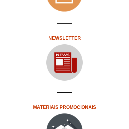
NEWSLETTER
MATERIAIS PROMOCIONAIS