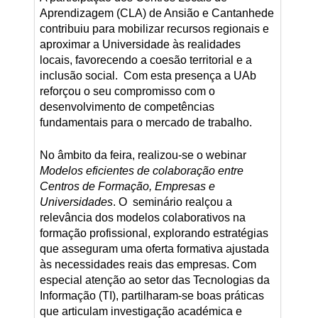
Aprendizagem (CLA) de Ansião e Cantanhede
contribuiu para mobilizar recursos regionais e
aproximar a Universidade às realidades
locais, favorecendo a coesão territorial e a
inclusão social. Com esta presença a UAb
reforçou o seu compromisso com o
desenvolvimento de competências
fundamentais para o mercado de trabalho.
No âmbito da feira, realizou‑se o webinar
Modelos eficientes de colaboração entre
Centros de Formação, Empresas e
Universidades
. O seminário realçou a
relevância dos modelos colaborativos na
formação profissional, explorando estratégias
que asseguram uma oferta formativa ajustada
às necessidades reais das empresas. Com
especial atenção ao setor das Tecnologias da
Informação (TI), partilharam‑se boas práticas
que articulam investigação académica e