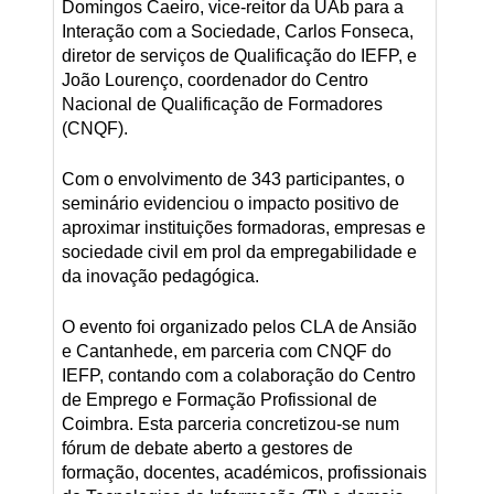
Domingos Caeiro, vice-reitor da UAb para a
Interação com a Sociedade, Carlos Fonseca,
diretor de serviços de Qualificação do IEFP, e
João Lourenço, coordenador do Centro
Nacional de Qualificação de Formadores
(CNQF).
Com o envolvimento de 343 participantes, o
seminário evidenciou o impacto positivo de
aproximar instituições formadoras, empresas e
sociedade civil em prol da empregabilidade e
da inovação pedagógica.
O evento foi organizado pelos CLA de Ansião
e Cantanhede, em parceria com CNQF do
IEFP, contando com a colaboração do Centro
de Emprego e Formação Profissional de
Coimbra. Esta parceria concretizou-se num
fórum de debate aberto a gestores de
formação, docentes, académicos, profissionais