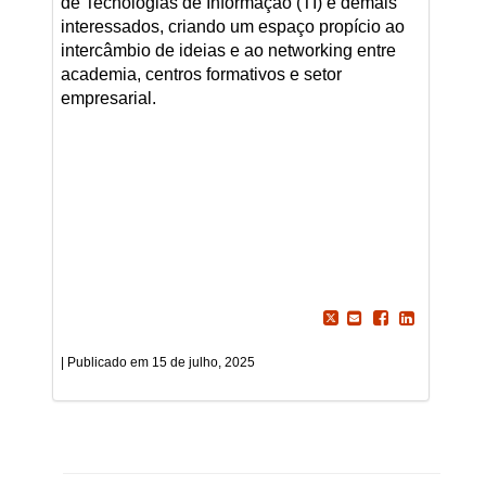
de Tecnologias de Informação (TI) e demais
interessados, criando um espaço propício ao
intercâmbio de ideias e ao networking entre
academia, centros formativos e setor
empresarial.
15 de julho, 2025