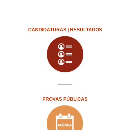
CANDIDATURAS | RESULTADOS
PROVAS PÚBLICAS