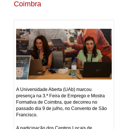
Coimbra
A Universidade Aberta (UAb) marcou
presença na 3.ª Feira de Emprego e Mostra
Formativa de Coimbra, que decorreu no
passado dia 9 de julho, no Convento de São
Francisco.
A participação dos Centros Locais de