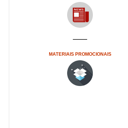
MATERIAIS PROMOCIONAIS