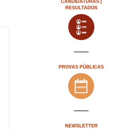
CANDIDATURAS |
RESULTADOS
PROVAS PÚBLICAS
NEWSLETTER