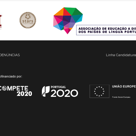
DENÚNCIAS
Linha Candidatura