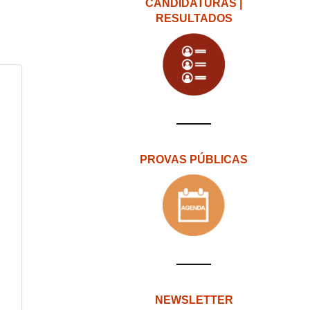
CANDIDATURAS |
RESULTADOS
PROVAS PÚBLICAS
NEWSLETTER