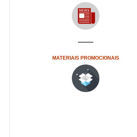
MATERIAIS PROMOCIONAIS