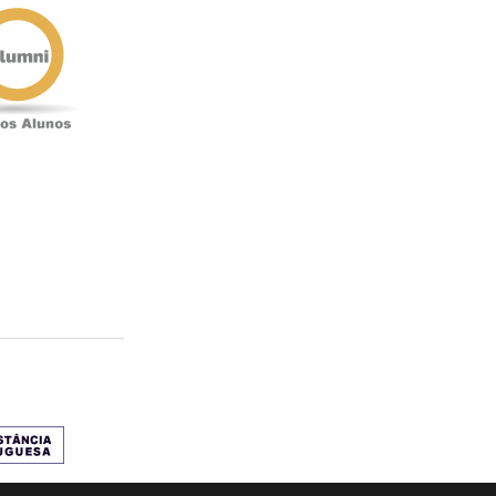
Antigos
Alunos