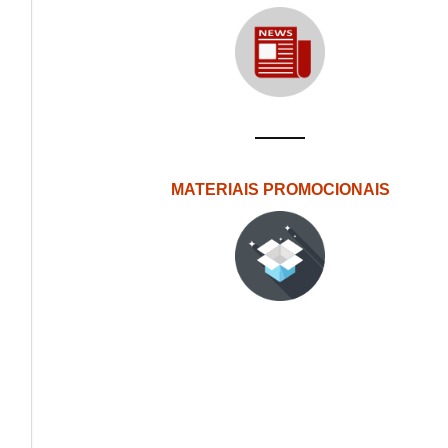
MATERIAIS PROMOCIONAIS