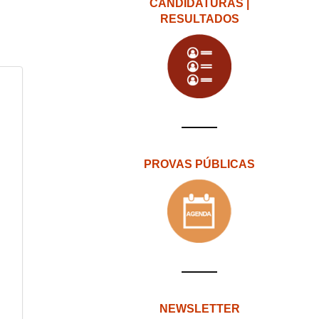
CANDIDATURAS |
RESULTADOS
PROVAS PÚBLICAS
NEWSLETTER