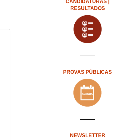
CANDIDATURAS |
RESULTADOS
PROVAS PÚBLICAS
NEWSLETTER