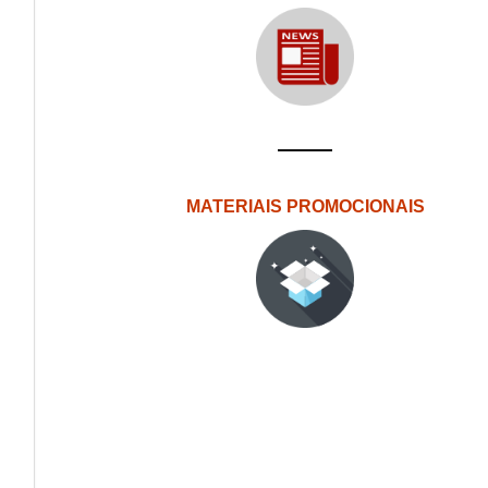
MATERIAIS PROMOCIONAIS