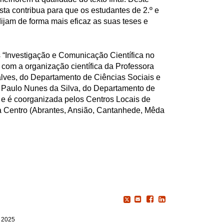
ta contribua para que os estudantes de 2.º e
dijam de forma mais eficaz as suas teses e
s “Investigação e Comunicação Científica no
 com a organização científica da Professora
lves, do Departamento de Ciências Sociais e
r Paulo Nunes da Silva, do Departamento de
 é coorganizada pelos Centros Locais de
 Centro (Abrantes, Ansião, Cantanhede, Mêda
, 2025