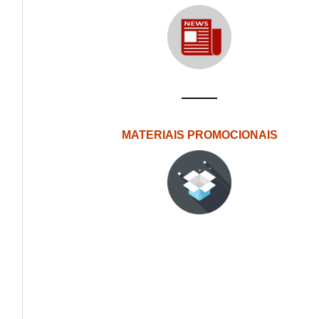
MATERIAIS PROMOCIONAIS