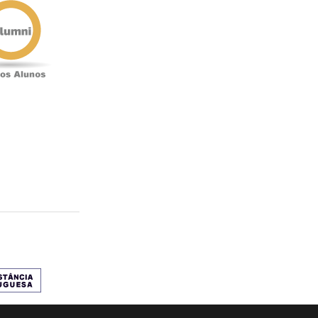
Alunos