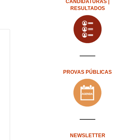
CANDIDATURAS |
RESULTADOS
PROVAS PÚBLICAS
NEWSLETTER