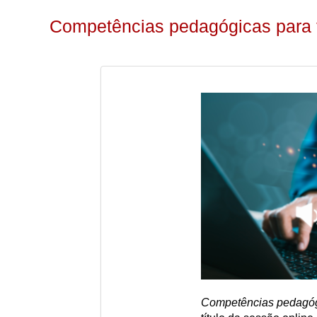
Competências pedagógicas para 
Competências pedagóg