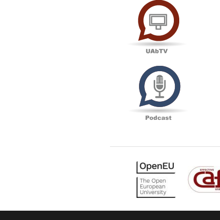
Podcas