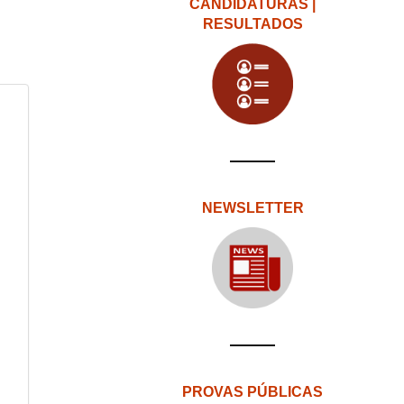
CANDIDATURAS |
RESULTADOS
NEWSLETTER
PROVAS PÚBLICAS