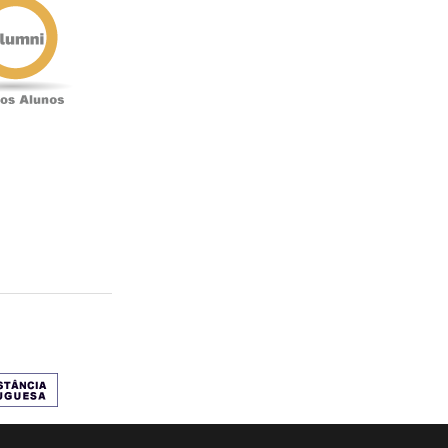
Alunos