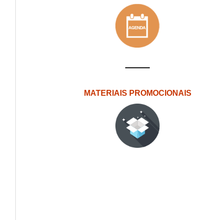
MATERIAIS PROMOCIONAIS