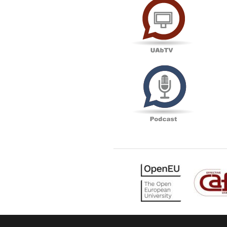
Podcas