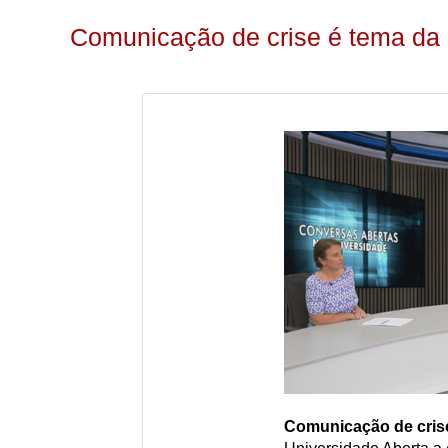
Comunicação de crise é tema da
Comunicação de cris