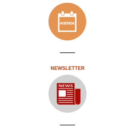
NEWSLETTER