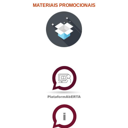
MATERIAIS PROMOCIONAIS
PlataformAberta
Informações
Académicas