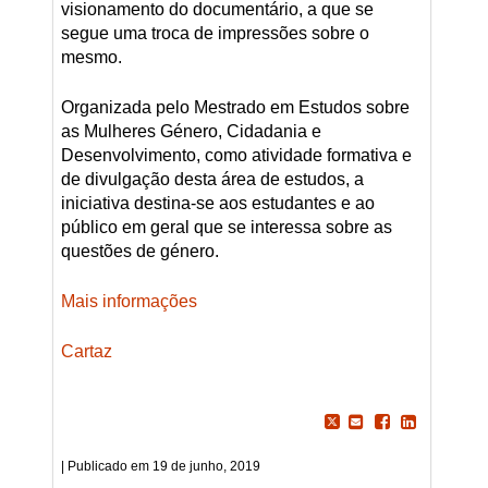
visionamento do documentário, a que se
segue uma troca de impressões sobre o
mesmo.
Organizada pelo Mestrado em Estudos sobre
as Mulheres Género, Cidadania e
Desenvolvimento, como atividade formativa e
de divulgação desta área de estudos, a
iniciativa destina-se aos estudantes e ao
público em geral que se interessa sobre as
questões de género.
Mais informações
Cartaz
19 de junho, 2019