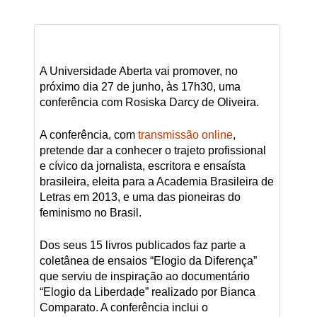
A Universidade Aberta vai promover, no
próximo dia 27 de junho, às 17h30, uma
conferência com Rosiska Darcy de Oliveira.
A conferência, com
transmissão online
,
pretende dar a conhecer o trajeto profissional
e cívico da jornalista, escritora e ensaísta
brasileira, eleita para a Academia Brasileira de
Letras em 2013, e uma das pioneiras do
feminismo no Brasil.
Dos seus 15 livros publicados faz parte a
coletânea de ensaios “Elogio da Diferença”
que serviu de inspiração ao documentário
“Elogio da Liberdade” realizado por Bianca
Comparato. A conferência inclui o