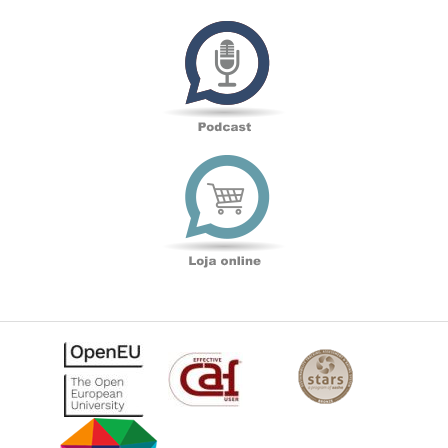
Podcast
Loja
online