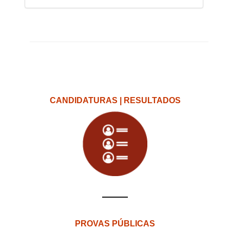
CANDIDATURAS | RESULTADOS
PROVAS PÚBLICAS