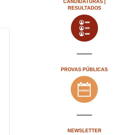
CANDIDATURAS |
RESULTADOS
PROVAS PÚBLICAS
NEWSLETTER