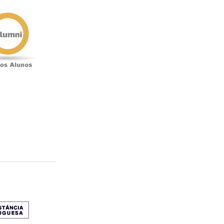
Antigos
Alunos