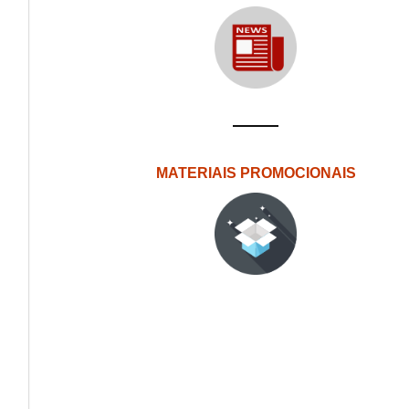
MATERIAIS PROMOCIONAIS