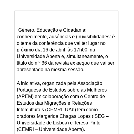
“Género, Educação e Cidadania:
conhecimento, ausências e (in)visibilidades” é
o tema da conferência que vai ter lugar no
próximo dia 16 de abril, às 17h00, na
Universidade Aberta e, simultaneamente, o
título do n.º 36 da revista
ex aequo
que vai ser
apresentado na mesma sessão.
A iniciativa, organizada pela Associação
Portuguesa de Estudos sobre as Mulheres
(APEM) em colaboração com o Centro de
Estudos das Migrações e Relações
Interculturais (CEMRI- UAb) tem como
oradoras Margarida Chagas Lopes (ISEG –
Universidade de Lisboa) e Teresa Pinto
(CEMRI – Universidade Aberta).