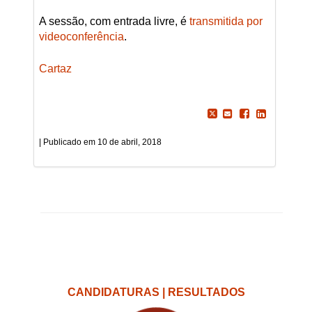
A sessão, com entrada livre, é
transmitida por
videoconferência
.
Cartaz
10 de abril, 2018
CANDIDATURAS | RESULTADOS