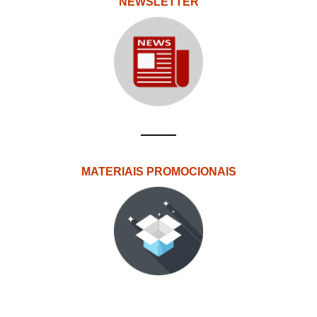
NEWSLETTER
MATERIAIS PROMOCIONAIS