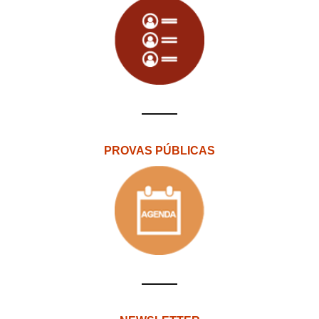
PROVAS PÚBLICAS