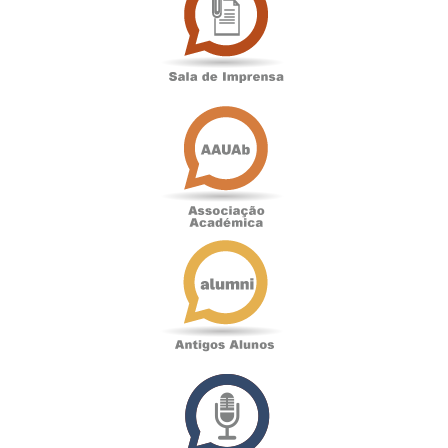
Imprensa
Associação
Académica
Antigos
Alunos
Podcast