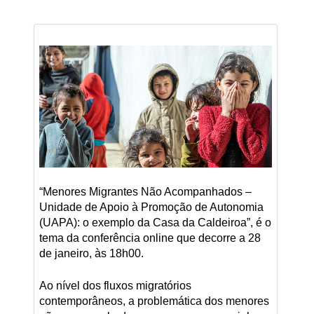
“Menores Migrantes Não Acompanhados –
Unidade de Apoio à Promoção de Autonomia
(UAPA): o exemplo da Casa da Caldeiroa”, é o
tema da conferência online que decorre a 28
de janeiro, às 18h00.
Ao nível dos fluxos migratórios
contemporâneos, a problemática dos menores