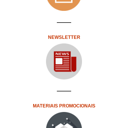
NEWSLETTER
MATERIAIS PROMOCIONAIS