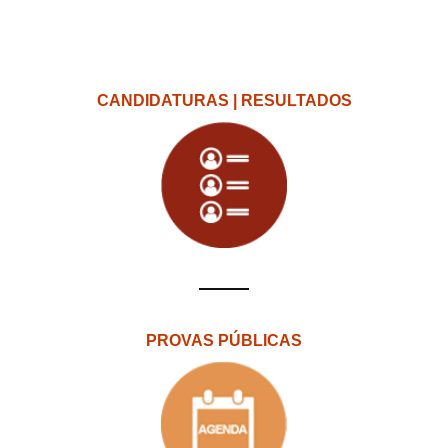
CANDIDATURAS | RESULTADOS
PROVAS PÚBLICAS