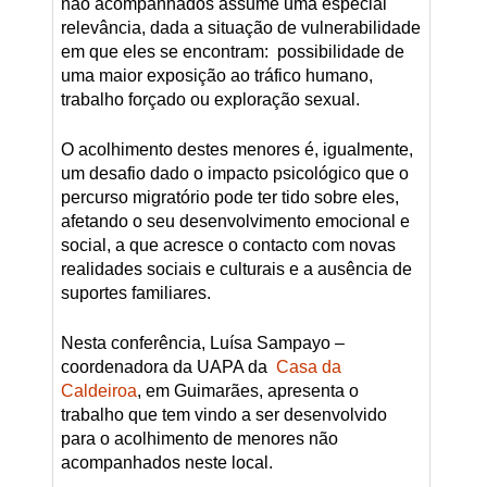
não acompanhados assume uma especial
relevância, dada a situação de vulnerabilidade
em que eles se encontram: possibilidade de
uma maior exposição ao tráfico humano,
trabalho forçado ou exploração sexual.
O acolhimento destes menores é, igualmente,
um desafio dado o impacto psicológico que o
percurso migratório pode ter tido sobre eles,
afetando o seu desenvolvimento emocional e
social, a que acresce o contacto com novas
realidades sociais e culturais e a ausência de
suportes familiares.
Nesta conferência, Luísa Sampayo –
coordenadora da UAPA da
Casa da
Caldeiroa
, em Guimarães, apresenta o
trabalho que tem vindo a ser desenvolvido
para o acolhimento de menores não
acompanhados neste local.