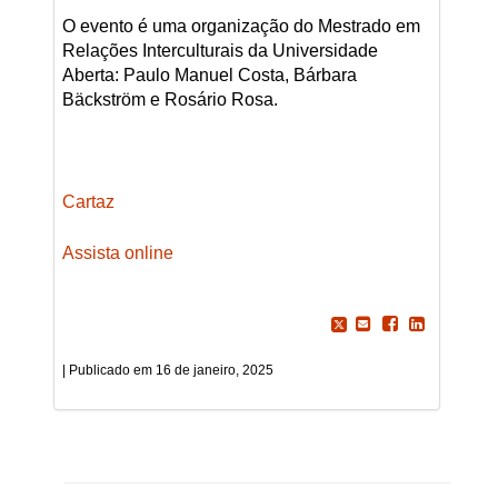
O evento é uma organização do Mestrado em
Relações Interculturais da Universidade
Aberta: Paulo Manuel Costa, Bárbara
Bäckström e Rosário Rosa.
Cartaz
Assista online
16 de janeiro, 2025