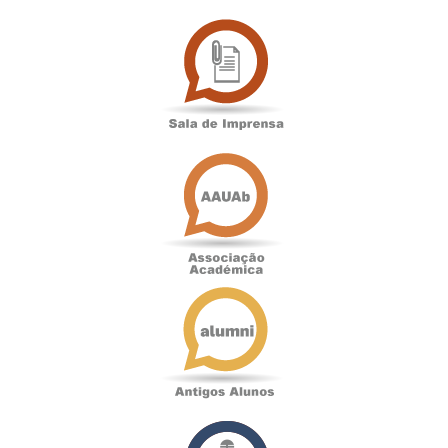
Sala
de
Imprensa
Associação
Académica
Antigos
Alunos
Podcast