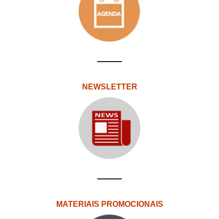
NEWSLETTER
MATERIAIS PROMOCIONAIS