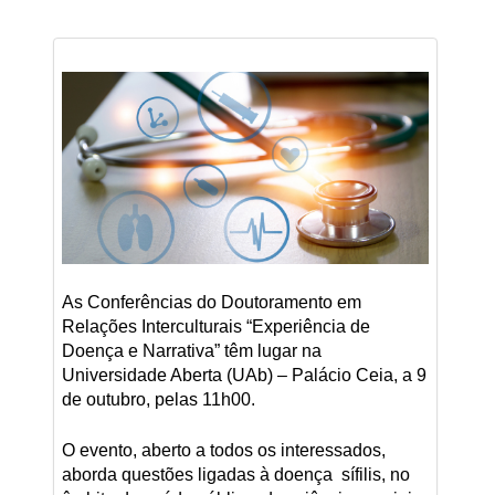
As Conferências do Doutoramento em
Relações Interculturais “Experiência de
Doença e Narrativa” têm lugar na
Universidade Aberta (UAb) – Palácio Ceia, a 9
de outubro, pelas 11h00.
O evento, aberto a todos os interessados,
aborda questões ligadas à doença sífilis, no