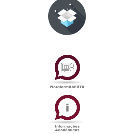
PlataformAberta
Informações
Académicas