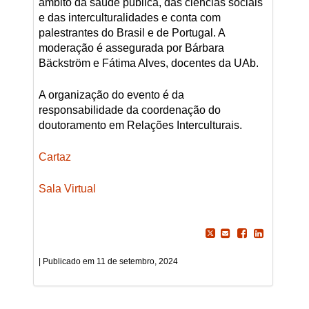
âmbito da saúde pública, das ciências sociais
e das interculturalidades e conta com
palestrantes do Brasil e de Portugal. A
moderação é assegurada por Bárbara
Bäckström e Fátima Alves, docentes da UAb.
A organização do evento é da
responsabilidade da coordenação do
doutoramento em Relações Interculturais.
Cartaz
Sala Virtual
11 de setembro, 2024