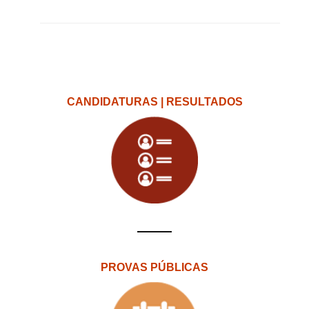
CANDIDATURAS | RESULTADOS
PROVAS PÚBLICAS