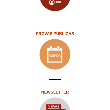
PROVAS PÚBLICAS
NEWSLETTER