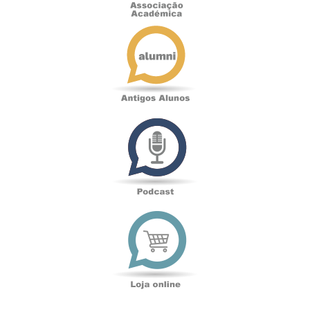
Antigos
Alunos
Podcast
Loja
online