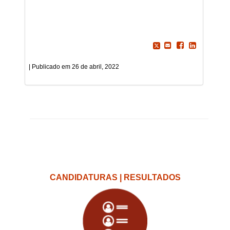
26 de abril, 2022
CANDIDATURAS | RESULTADOS