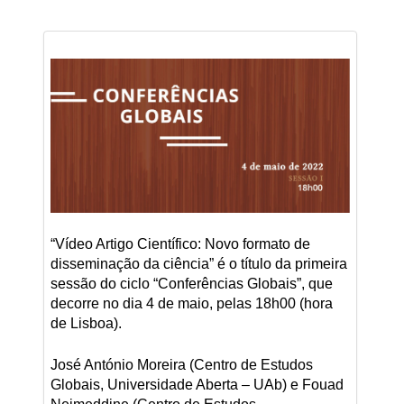
“Vídeo Artigo Científico: Novo formato de
disseminação da ciência” é o título da primeira
sessão do ciclo “Conferências Globais”, que
decorre no dia 4 de maio, pelas 18h00 (hora
de Lisboa).
José António Moreira (Centro de Estudos
Globais, Universidade Aberta – UAb) e Fouad