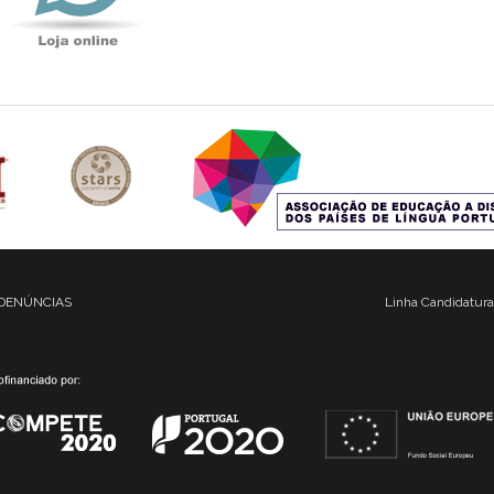
DENÚNCIAS
Linha Candidatura