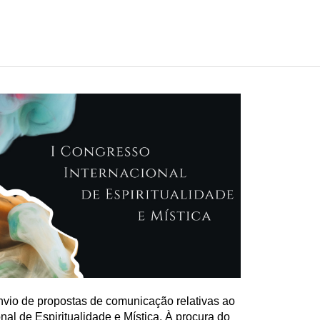
envio de propostas de comunicação relativas ao
nal de Espiritualidade e Mística. À procura do