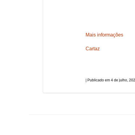
Mais informações
Cartaz
4 de julho, 20