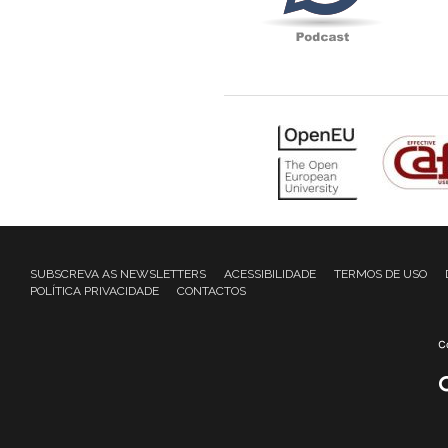
SUBSCREVA AS NEWSLETTERS
ACESSIBILIDADE
TERMOS DE USO
POLÍTICA PRIVACIDADE
CONTACTOS