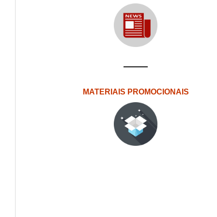
MATERIAIS PROMOCIONAIS