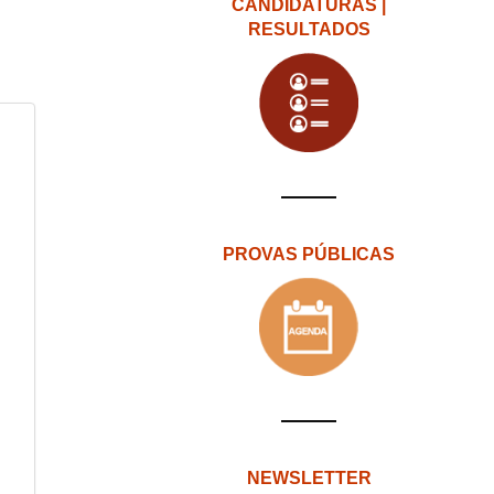
CANDIDATURAS |
RESULTADOS
PROVAS PÚBLICAS
NEWSLETTER