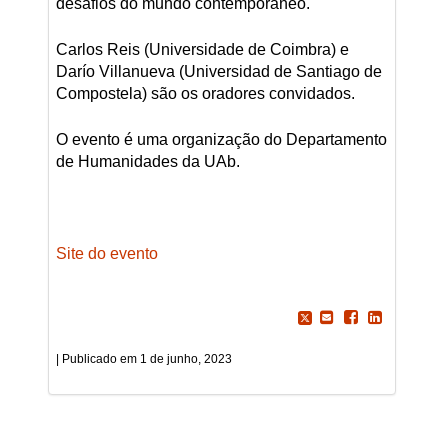
desafios do mundo contemporâneo.
Carlos Reis (Universidade de Coimbra) e
Darío Villanueva (Universidad de Santiago de
Compostela) são os oradores convidados.
O evento é uma organização do Departamento
de Humanidades da UAb.
Site do evento
1 de junho, 2023