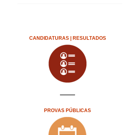
CANDIDATURAS | RESULTADOS
PROVAS PÚBLICAS