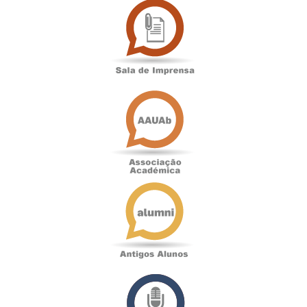
de
Imprensa
Associação
Académica
Antigos
Alunos
Podcast