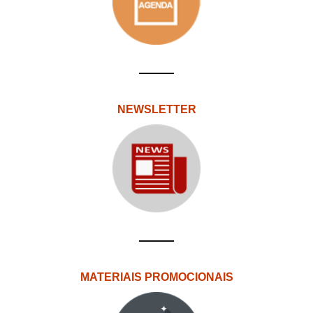
NEWSLETTER
MATERIAIS PROMOCIONAIS