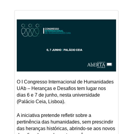
O I Congresso Internacional de Humanidades
UAb – Heranças e Desafios tem lugar nos
dias 6 e 7 de junho, nesta universidade
(Palácio Ceia, Lisboa).
A iniciativa pretende refletir sobre a
pertinência das humanidades, sem prescindir
das heranças históricas, abrindo-se aos novos