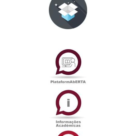
PlataformAberta
Informações
Académicas
Serviços