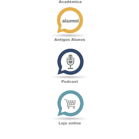
Antigos
Alunos
Podcast
Loja
online