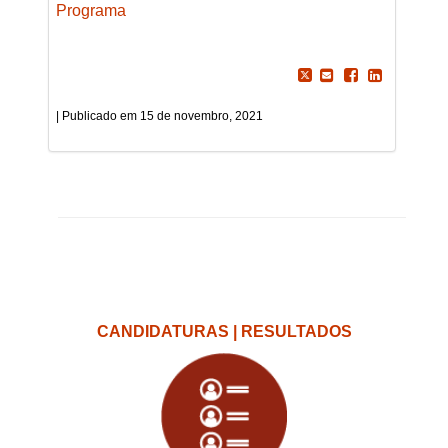
Programa
15 de novembro, 2021
CANDIDATURAS | RESULTADOS