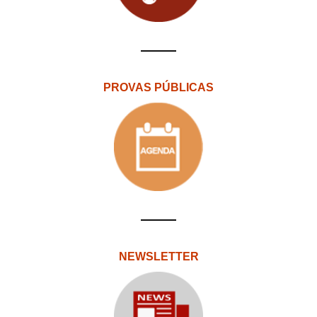
PROVAS PÚBLICAS
NEWSLETTER