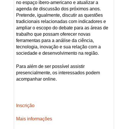
no espaço ibero-americano e atualizar a
agenda de discussão dos próximos anos.
Pretende, igualmente, discutir as questões
tradicionais relacionadas com indicadores e
ampliar o escopo do debate para as áreas de
trabalho que possam oferecer novas
ferramentas para a análise da ciência,
tecnologia, inovação e sua relação com a
sociedade e desenvolvimento na região.
Para além de ser possível assistir
presencialmente, os interessados podem
acompanhar online.
Inscrição
Mais informações