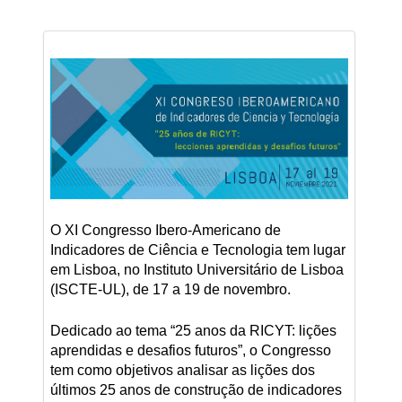
O XI Congresso Ibero-Americano de
Indicadores de Ciência e Tecnologia tem lugar
em Lisboa, no Instituto Universitário de Lisboa
(ISCTE-UL), de 17 a 19 de novembro.
Dedicado ao tema “25 anos da RICYT: lições
aprendidas e desafios futuros”, o Congresso
tem como objetivos analisar as lições dos
últimos 25 anos de construção de indicadores