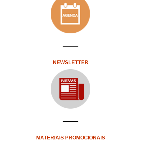
NEWSLETTER
MATERIAIS PROMOCIONAIS