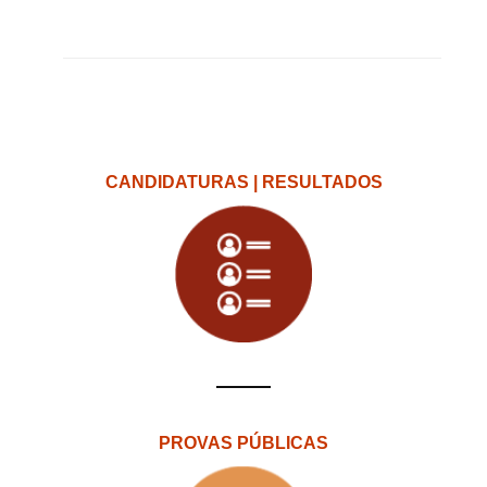
CANDIDATURAS | RESULTADOS
PROVAS PÚBLICAS