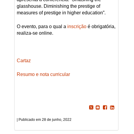
glasshouse. Diminishing the prestige of
measures of prestige in higher education”.
O evento, para o qual a
inscrição
é obrigatória,
realiza-se online.
Cartaz
Resumo e nota curricular
28 de junho, 2022