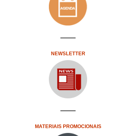
NEWSLETTER
MATERIAIS PROMOCIONAIS