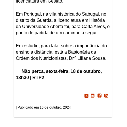
licenciatura em Gestão.
Em Portugal, na vila histórica do Sabugal, no
distrito da Guarda, a licenciatura em História
da Universidade Aberta foi, para Carla Alves, o
ponto de partida de um caminho a seguir.
Em estúdio, para falar sobre a importância do
ensino a distância, está a Bastonária da
Ordem dos Nutricionistas, Dr.ª Liliana Sousa.
→
Não perca, sexta-feira, 18 de outubro,
13h30 | RTP2
16 de outubro, 2024