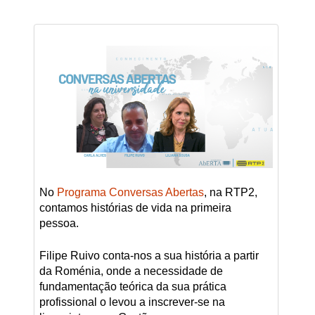
No
Programa Conversas Abertas
, na RTP2,
contamos histórias de vida na primeira
pessoa.
Filipe Ruivo conta-nos a sua história a partir
da Roménia, onde a necessidade de
fundamentação teórica da sua prática
profissional o levou a inscrever-se na