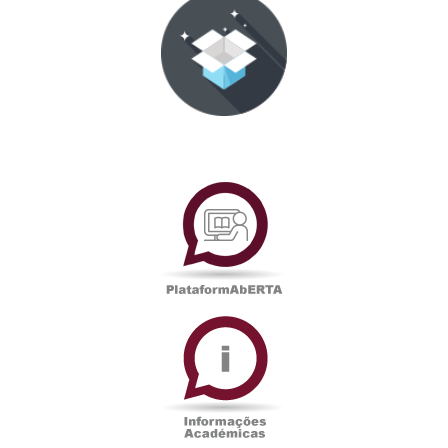
PlataformAberta
Informações
Académicas