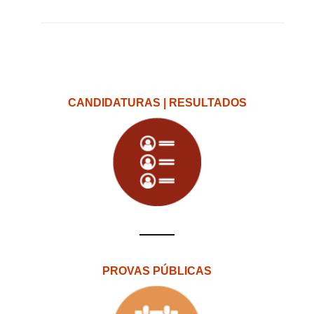
CANDIDATURAS | RESULTADOS
PROVAS PÚBLICAS