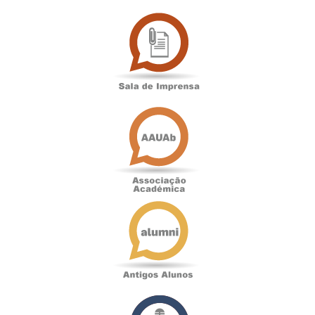
Sala
de
Imprensa
Associação
Académica
Antigos
Alunos
Podcast