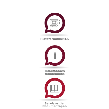
PlataformAberta
Informações
Académicas
Serviços
de
Documentação