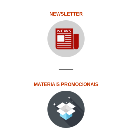
NEWSLETTER
MATERIAIS PROMOCIONAIS