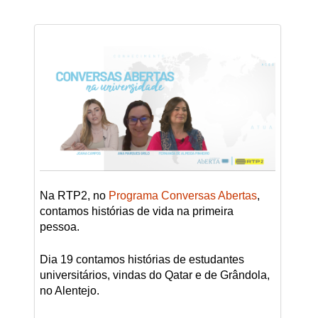
Na RTP2, no
Programa Conversas Abertas
,
contamos histórias de vida na primeira
pessoa.
Dia 19 contamos
histórias
de estudantes
universitários, vindas do Qatar e de Grândola,
no Alentejo.