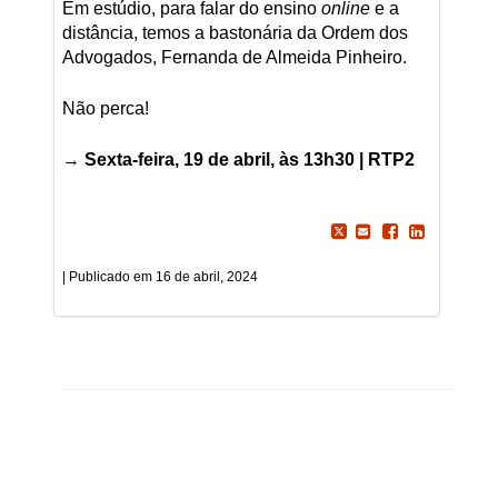
Em estúdio, para falar do ensino
online
e a
distância, temos a bastonária da Ordem dos
Advogados, Fernanda de Almeida Pinheiro.
Não perca!
→
Sexta-feira, 19 de abril, às 13h30 | RTP2
16 de abril, 2024