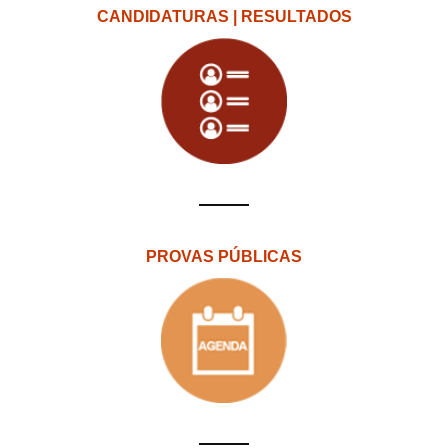
CANDIDATURAS | RESULTADOS
PROVAS PÚBLICAS