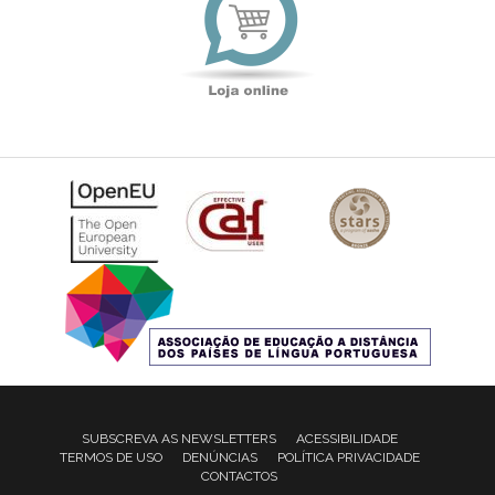
SUBSCREVA AS NEWSLETTERS
ACESSIBILIDADE
TERMOS DE USO
DENÚNCIAS
POLÍTICA PRIVACIDADE
CONTACTOS