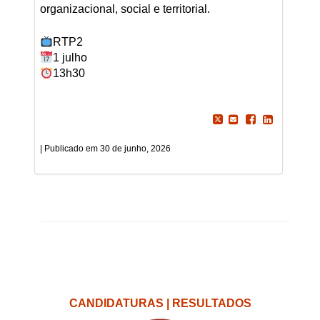
organizacional, social e territorial.
RTP2
1 julho
13h30
30 de junho, 2026
CANDIDATURAS | RESULTADOS