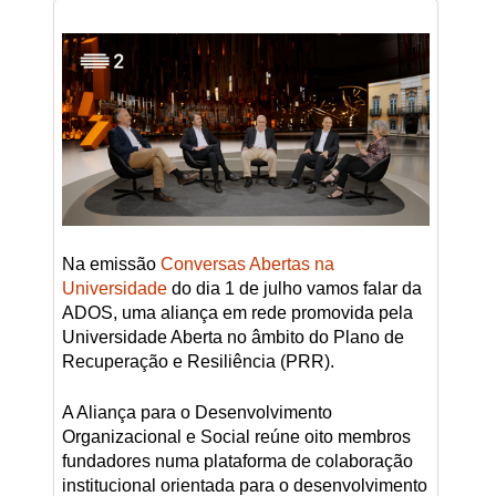
Na emissão
Conversas Abertas na
Universidade
do dia 1 de julho vamos falar da
ADOS, uma aliança em rede promovida pela
Universidade Aberta no âmbito do Plano de
Recuperação e Resiliência (PRR).
A Aliança para o Desenvolvimento
Organizacional e Social reúne oito membros
fundadores numa plataforma de colaboração
institucional orientada para o desenvolvimento