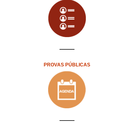
PROVAS PÚBLICAS