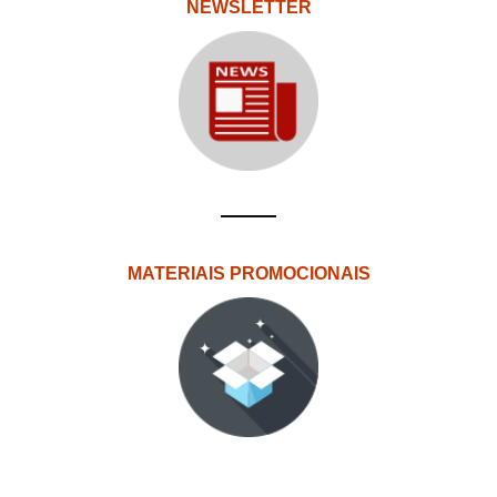
NEWSLETTER
MATERIAIS PROMOCIONAIS