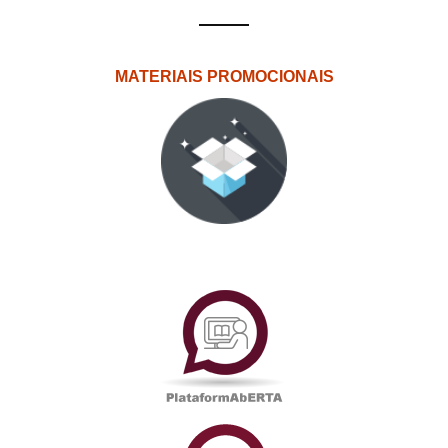
MATERIAIS PROMOCIONAIS
PlataformAberta
Informações
Académicas