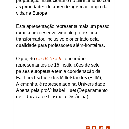
preparação institucional e no alinhamento com
as prioridades de aprendizagem ao longo da
vida na Europa.
Esta apresentação representa mais um passo
rumo a um desenvolvimento profissional
transformador, inclusivo e orientado pela
qualidade para professores além-fronteiras.
O projeto
Cred4Teach
, que reúne
representantes de 15 instituições de sete
países europeus e tem a coordenação da
Fachhochschule des Mittelstandes (FHM),
Alemanha, é representado na Universidade
Aberta pela prof.ª Isabel Huet (Departamento
de Educação e Ensino a Distância).