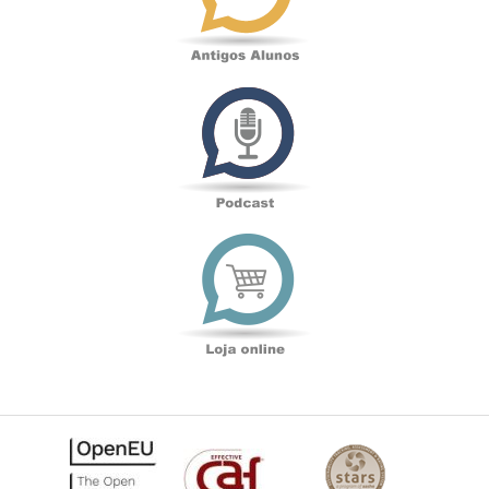
Podcast
Loja
online