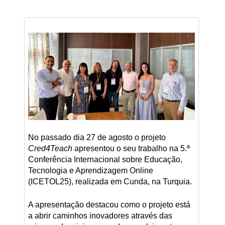
No passado dia 27 de agosto o projeto
Cred4Teach
apresentou o seu trabalho na 5.ª
Conferência Internacional sobre Educação,
Tecnologia e Aprendizagem Online
(ICETOL25), realizada em Cunda, na Turquia.
A apresentação destacou como o projeto está
a abrir caminhos inovadores através das