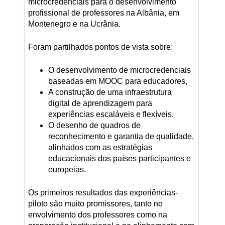
microcredenciais para o desenvolvimento
profissional de professores na Albânia, em
Montenegro e na Ucrânia.
Foram partilhados pontos de vista sobre:
O desenvolvimento de microcredenciais
baseadas em MOOC para educadores,
A construção de uma infraestrutura
digital de aprendizagem para
experiências escaláveis e flexíveis,
O desenho de quadros de
reconhecimento e garantia de qualidade,
alinhados com as estratégias
educacionais dos países participantes e
europeias.
Os primeiros resultados das experiências-
piloto são muito promissores, tanto no
envolvimento dos professores como na