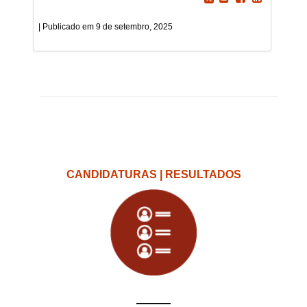
9 de setembro, 2025
CANDIDATURAS | RESULTADOS