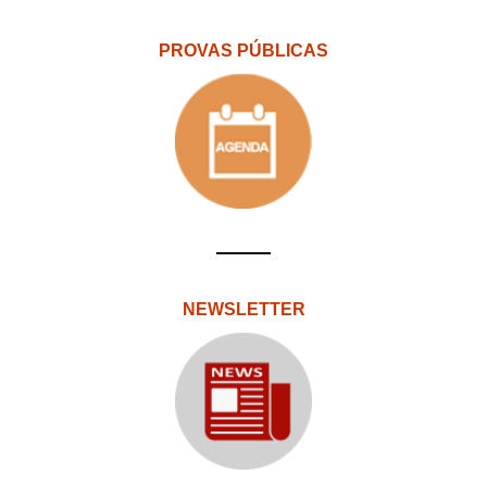
PROVAS PÚBLICAS
NEWSLETTER