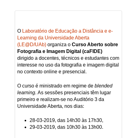
O
Laboratório de Educação a Distância e e-
Learning da Universidade Aberta
(LE@D/UAb)
organiza o
Curso Aberto sobre
Fotografia e Imagem Digital (caFIDE)
dirigido a docentes, técnicos e estudantes
com
interesse no uso da fotografia e imagem digital
no contexto online e presencial.
O curso é ministrado em regime de
blended
learning
. As sessões presenciais têm lugar
primeiro e realizam-se no Auditório 3 da
Universidade Aberta, nos dias:
28-03-2019, das 14h30 às 17h30,
29-03-2019, das 10h30 às 13h00.