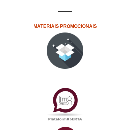
MATERIAIS PROMOCIONAIS
PlataformAberta
Informações