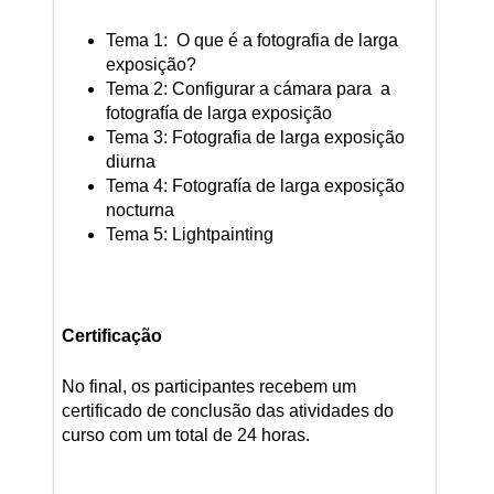
Tema 1: O que é a fotografia de larga
exposição?
Tema 2: Configurar a cámara para a
fotografía de larga exposição
Tema 3: Fotografia de larga exposição
diurna
Tema 4: Fotografía de larga exposição
nocturna
Tema 5: Lightpainting
Certificação
No final, os participantes recebem um
certificado de conclusão das atividades do
curso com um total de 24 horas.