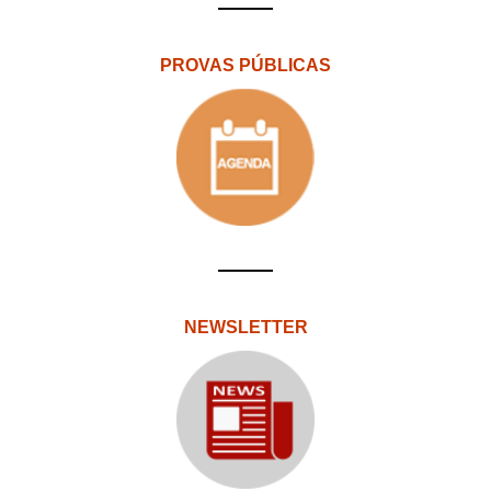
PROVAS PÚBLICAS
NEWSLETTER