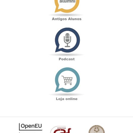
Podcast
Loja
online