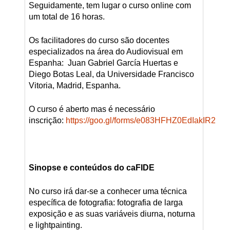
Seguidamente, tem lugar o curso online com
um total de 16 horas.
Os facilitadores do curso são docentes
especializados na área do Audiovisual em
Espanha: Juan Gabriel García Huertas e
Diego Botas Leal, da Universidade Francisco
Vitoria, Madrid, Espanha.
O curso é aberto mas é necessário
inscrição:
https://goo.gl/forms/e083HFHZ0EdIakIR2
Sinopse e conteúdos do caFIDE
No curso irá dar-se a conhecer uma técnica
específica de fotografia: fotografia de larga
exposição e as suas variáveis diurna, noturna
e lightpainting.