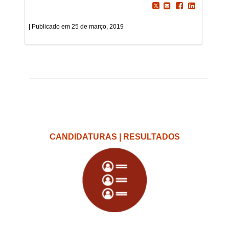
25 de março, 2019
CANDIDATURAS | RESULTADOS