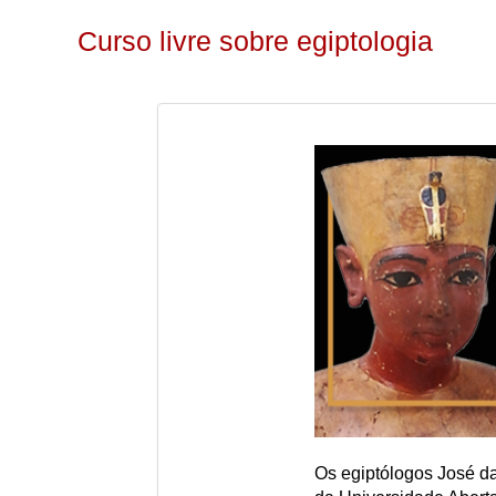
Curso livre sobre egiptologia
Os egiptólogos José d