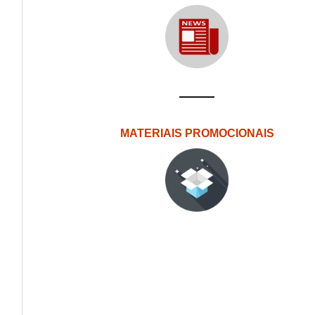
MATERIAIS PROMOCIONAIS