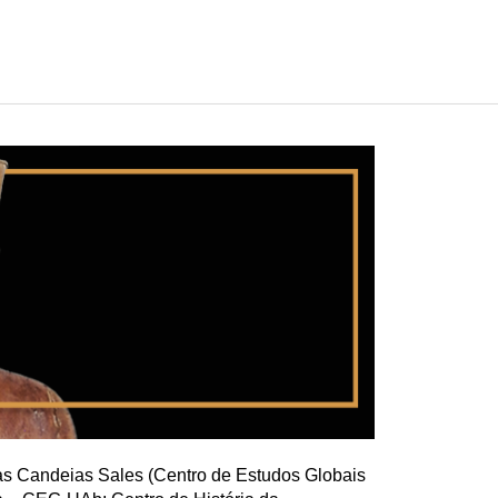
as Candeias Sales (Centro de Estudos Globais