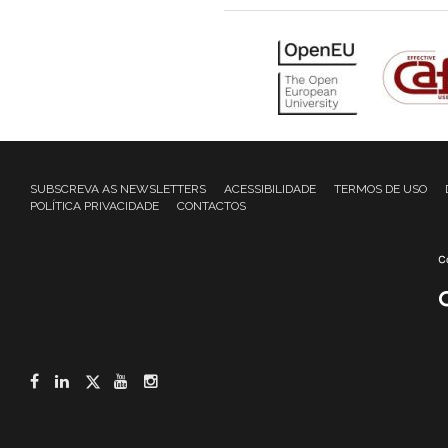
SUBSCREVA AS NEWSLETTERS
ACESSIBILIDADE
TERMOS DE USO
POLÍTICA PRIVACIDADE
CONTACTOS
Facebook
LinkedIn
Twitter
YouTube
Instagram