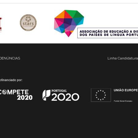
DENÚNCIAS
Linha Candidatura