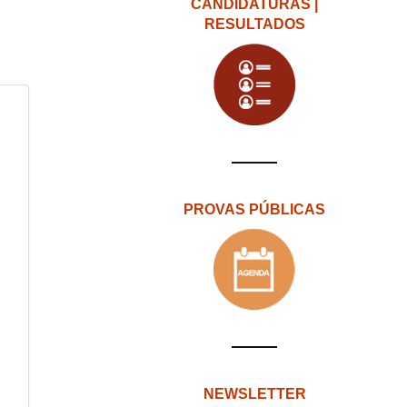
CANDIDATURAS |
RESULTADOS
PROVAS PÚBLICAS
NEWSLETTER