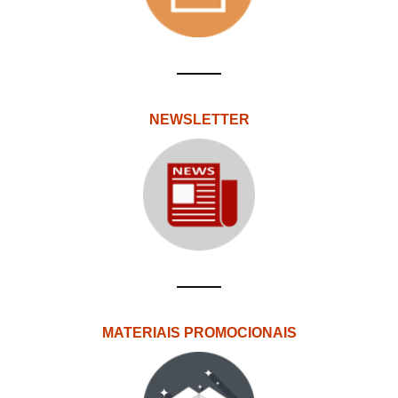
NEWSLETTER
MATERIAIS PROMOCIONAIS