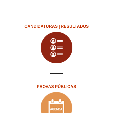
CANDIDATURAS | RESULTADOS
PROVAS PÚBLICAS