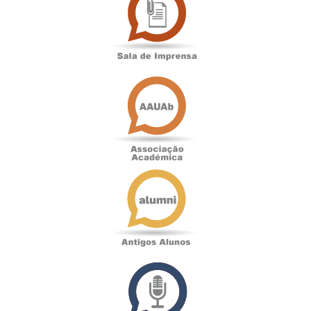
Imprensa
Associação
Académica
Antigos
Alunos
Podcast