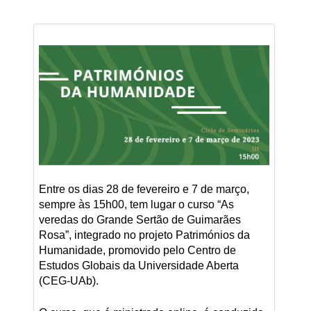
Entre os dias 28 de fevereiro e 7 de março,
sempre às 15h00, tem lugar o curso “As
veredas do Grande Sertão de Guimarães
Rosa”, integrado no projeto Patrimónios da
Humanidade, promovido pelo Centro de
Estudos Globais da Universidade Aberta
(CEG-UAb).