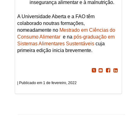
insegurança alimentar e à malnutrição.
A Universidade Aberta e a FAO têm
colaborado noutras formações,
nomeadamente no
Mestrado em Ciências do
Consumo Alimentar
e na
pós-graduação em
Sistemas Alimentares Sustentáveis
cuja
primeira edição inicia brevemente.
1 de fevereiro, 2022