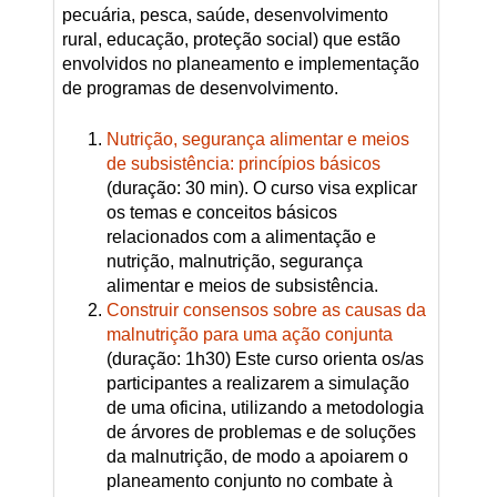
pecuária, pesca, saúde, desenvolvimento
rural, educação, proteção social) que estão
envolvidos no planeamento e implementação
de programas de desenvolvimento.
Nutrição, segurança alimentar e meios
de subsistência: princípios básicos
(duração: 30 min). O curso visa explicar
os temas e conceitos básicos
relacionados com a alimentação e
nutrição, malnutrição, segurança
alimentar e meios de subsistência.
Construir consensos sobre as causas da
malnutrição para uma ação conjunta
(duração: 1h30) Este curso orienta os/as
participantes a realizarem a simulação
de uma oficina, utilizando a metodologia
de árvores de problemas e de soluções
da malnutrição, de modo a apoiarem o
planeamento conjunto no combate à