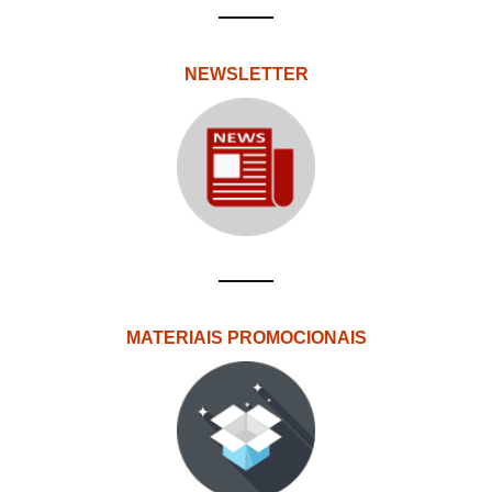
NEWSLETTER
MATERIAIS PROMOCIONAIS