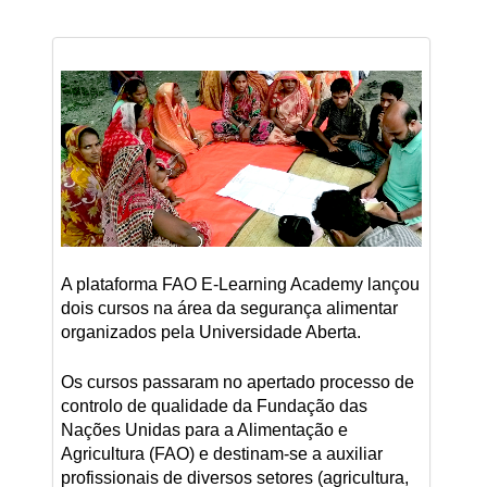
A plataforma FAO E-Learning Academy lançou
dois cursos na área da segurança alimentar
organizados pela Universidade Aberta.
Os cursos passaram no apertado processo de
controlo de qualidade da Fundação das
Nações Unidas para a Alimentação e
Agricultura (FAO) e destinam-se a auxiliar
profissionais de diversos setores (agricultura,