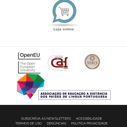
online
SUBSCREVA AS NEWSLETTERS
ACESSIBILIDADE
TERMOS DE USO
DENÚNCIAS
POLÍTICA PRIVACIDADE