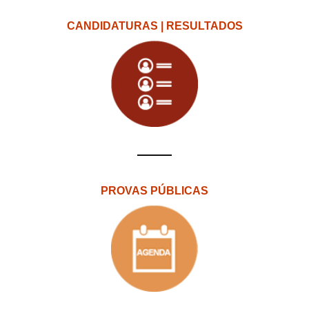
CANDIDATURAS | RESULTADOS
PROVAS PÚBLICAS