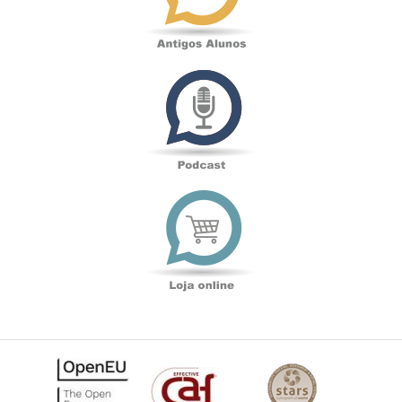
Podcast
Loja
online