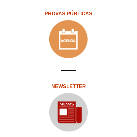
PROVAS PÚBLICAS
NEWSLETTER