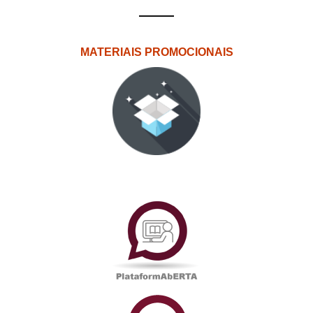
MATERIAIS PROMOCIONAIS
PlataformAberta
Informações
Académicas