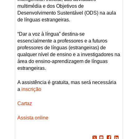
multimédia e dos Objetivos de
Desenvolvimento Sustentável (ODS) na aula
de línguas estrangeiras.
“Dar a voz à língua” destina-se
essencialmente a professores e a futuros
professores de línguas (estrangeiras) de
qualquer nível de ensino e a investigadores na
área do ensino-aprendizagem de línguas
estrangeiras.
A assistência é gratuita, mas será necessária
a
inscrição
Cartaz
Assista online