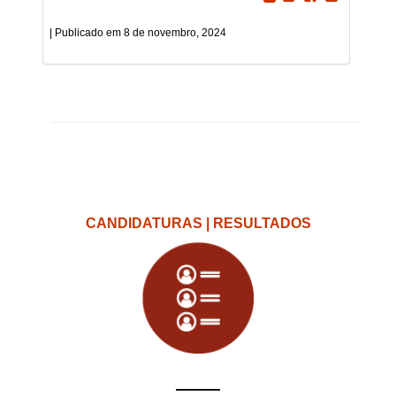
8 de novembro, 2024
CANDIDATURAS | RESULTADOS