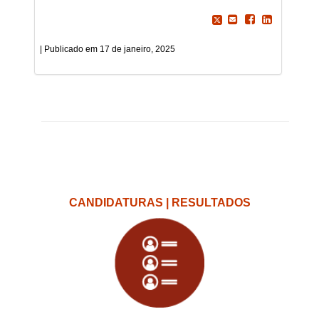
17 de janeiro, 2025
CANDIDATURAS | RESULTADOS