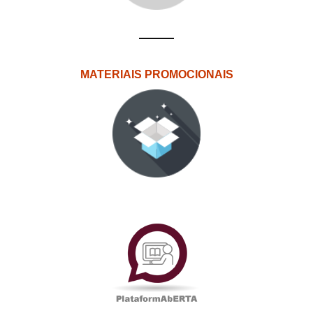
MATERIAIS PROMOCIONAIS
PlataformAberta