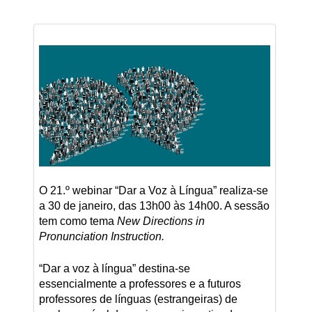
O 21.º webinar “Dar a Voz à Língua” realiza-se
a 30 de janeiro, das 13h00 às 14h00. A sessão
tem como tema
New Directions in
Pronunciation Instruction
.
“Dar a voz à língua” destina-se
essencialmente a professores e a futuros
professores de línguas (estrangeiras) de