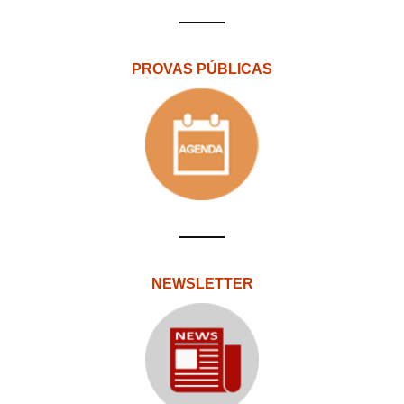
PROVAS PÚBLICAS
NEWSLETTER