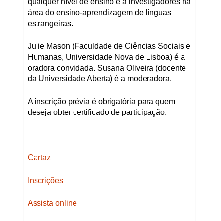
qualquer nível de ensino e a investigadores na
área do ensino-aprendizagem de línguas
estrangeiras.
Julie Mason (Faculdade de Ciências Sociais e
Humanas, Universidade Nova de Lisboa) é a
oradora convidada. Susana Oliveira (docente
da Universidade Aberta) é a moderadora.
A inscrição prévia é obrigatória para quem
deseja obter certificado de participação.
Cartaz
Inscrições
Assista online