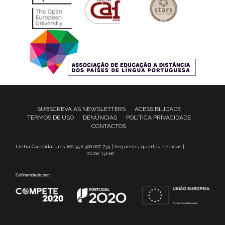
SUBSCREVA AS NEWSLETTERS
ACESSIBILIDADE
TERMOS DE USO
DENÚNCIAS
POLÍTICA PRIVACIDADE
CONTACTOS
Linha Candidaturas: (00 351) 300 007 733 | Segundas, quartas e sextas |
10h00-13h00