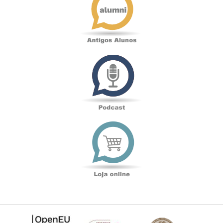
Podcast
Loja
online