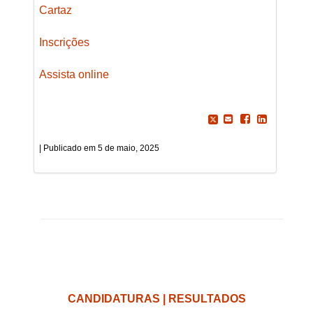
Cartaz
Inscrições
Assista online
5 de maio, 2025
CANDIDATURAS | RESULTADOS