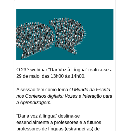
O 23.º webinar “Dar Voz à Língua” realiza-se a
29 de maio, das 13h00 às 14h00.
A sessão tem como tema
O Mundo da Escrita
nos Contextos digitais: Vozes e Interação para
a Aprendizagem.
“Dar a voz à língua” destina-se
essencialmente a professores e a futuros
professores de línguas (estrangeiras) de