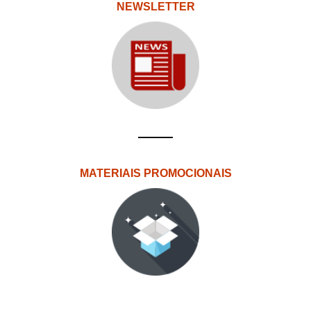
NEWSLETTER
MATERIAIS PROMOCIONAIS