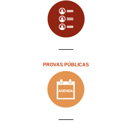
PROVAS PÚBLICAS