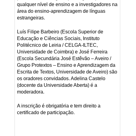
qualquer nível de ensino e a investigadores na
área do ensino-aprendizagem de línguas
estrangeiras.
Luís Filipe Barbeiro (Escola Superior de
Educação e Ciências Sociais, Instituto
Politécnico de Leiria / CELGA-ILTEC,
Universidade de Coimbra) e José Ferreira
(Escola Secundária José Estêvão – Aveiro /
Grupo Protextos – Ensino e Aprendizagem da
Escrita de Textos, Universidade de Aveiro) são
os oradores convidados. Adelina Castelo
(docente da Universidade Aberta) é a
moderadora.
A inscrição é obrigatória e tem direito a
certificado de participação.