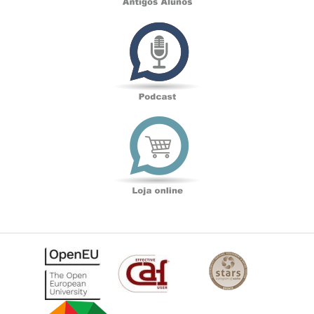
Podcast
Loja
online