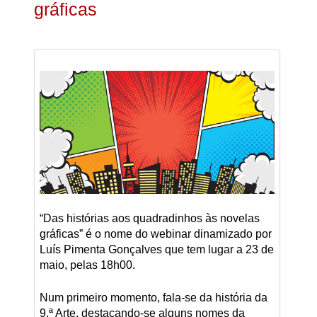
gráficas
“Das histórias aos quadradinhos às novelas
gráficas” é o nome do webinar dinamizado por
Luís Pimenta Gonçalves que tem lugar a 23 de
maio, pelas 18h00.
Num primeiro momento, fala-se da história da
9.ª Arte, destacando-se alguns nomes da