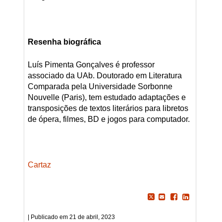
Resenha biográfica
Luís Pimenta Gonçalves é professor
associado da UAb. Doutorado em Literatura
Comparada pela Universidade Sorbonne
Nouvelle (Paris), tem estudado adaptações e
transposições de textos literários para libretos
de ópera, filmes, BD e jogos para computador.
Cartaz
21 de abril, 2023