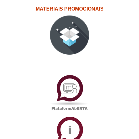
MATERIAIS PROMOCIONAIS
PlataformAberta
Informações
Académicas