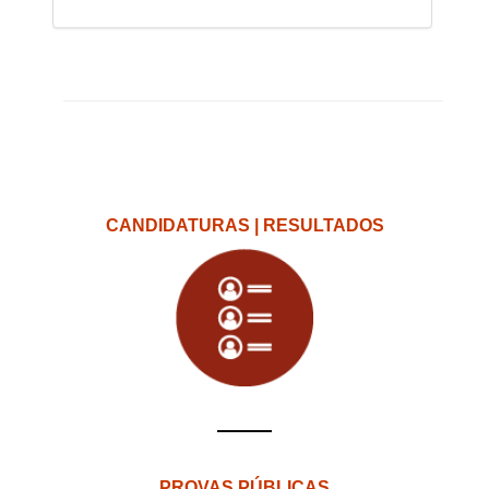
CANDIDATURAS | RESULTADOS
PROVAS PÚBLICAS