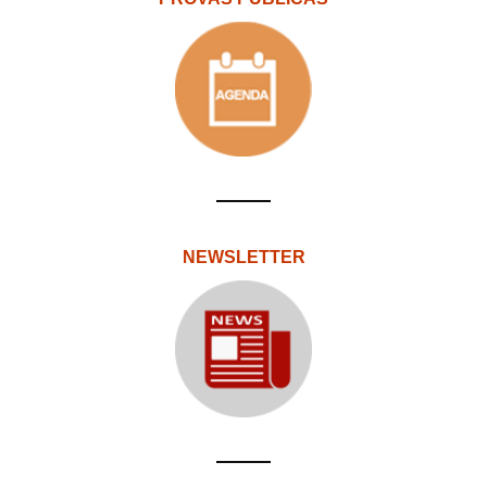
NEWSLETTER